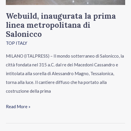
Webuild, inaugurata la prima
linea metropolitana di
Salonicco
TOP ITALY
MILANO (ITALPRESS) – Il mondo sotterraneo di Salonicco, la
città fondata nel 315 a.C. dal re dei Macedoni Cassandro e
intitolata alla sorella di Alessandro Magno, Tessalonica,
torna alla luce. Il cantiere diffuso che ha portato alla
costruzione della prima
Read More »