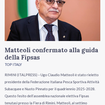
guida
della
Fipsas
Matteoli confermato alla guida
della Fipsas
TOP ITALY
RIMINI (ITALPRESS) – Ugo Claudio Matteoli è stato rieletto
presidente della Federazione Italiana Pesca Sportiva Attività
Subacquee e Nuoto Pinnato per il quadriennio 2025-2028.
Questo l’esito dell’assemblea nazionale elettiva Fipsas
tenutasi presso la Fiera di Rimini. Matteoli, al settimo