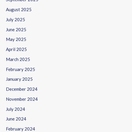
August 2025
July 2025
June 2025
May 2025
April 2025
March 2025
February 2025
January 2025
December 2024
November 2024
July 2024
June 2024
February 2024