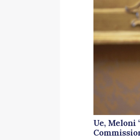
Ue, Meloni 
Commissio