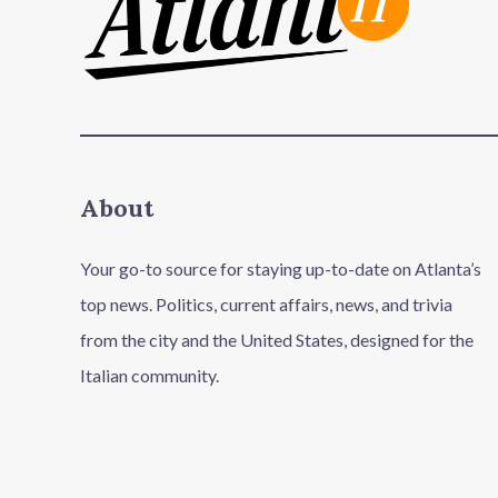
About
Your go-to source for staying up-to-date on Atlanta’s
top news. Politics, current affairs, news, and trivia
from the city and the United States, designed for the
Italian community.