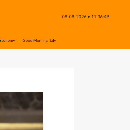
08-08-2026 • 11:36:49
Economy
Good Morning Italy