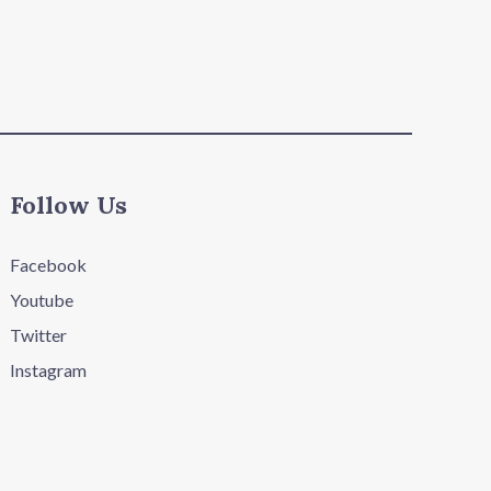
Follow Us
Facebook
Youtube
Twitter
Instagram