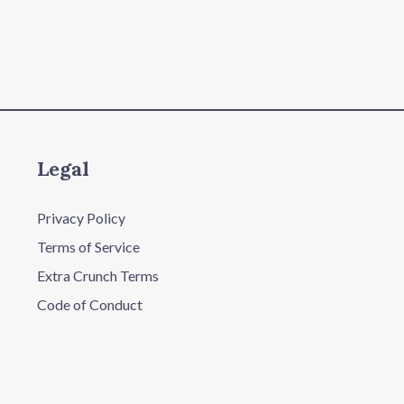
Legal
Privacy Policy
Terms of Service
Extra Crunch Terms
Code of Conduct