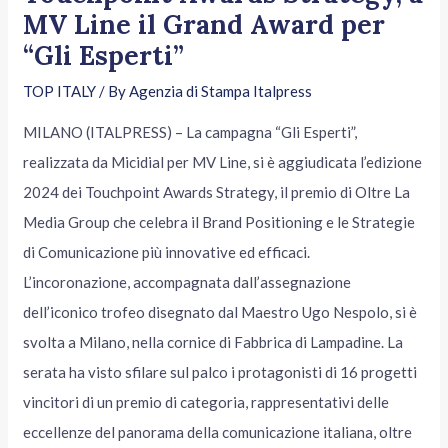
MV Line il Grand Award per
“Gli Esperti”
TOP ITALY
/ By
Agenzia di Stampa Italpress
MILANO (ITALPRESS) – La campagna “Gli Esperti”,
realizzata da Micidial per MV Line, si è aggiudicata l’edizione
2024 dei Touchpoint Awards Strategy, il premio di Oltre La
Media Group che celebra il Brand Positioning e le Strategie
di Comunicazione più innovative ed efficaci.
L’incoronazione, accompagnata dall’assegnazione
dell’iconico trofeo disegnato dal Maestro Ugo Nespolo, si è
svolta a Milano, nella cornice di Fabbrica di Lampadine. La
serata ha visto sfilare sul palco i protagonisti di 16 progetti
vincitori di un premio di categoria, rappresentativi delle
eccellenze del panorama della comunicazione italiana, oltre