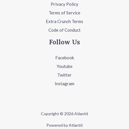
Privacy Policy
Terms of Service
Extra Crunch Terms
Code of Conduct
Follow Us
Facebook
Youtube
Twitter
Instagram
Copyright © 2026 Atlantit
Powered by Atlantit