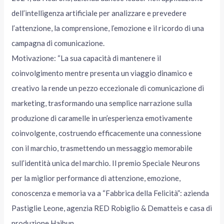
dell’intelligenza artificiale per analizzare e prevedere
l’attenzione, la comprensione, l’emozione e il ricordo di una
campagna di comunicazione.
Motivazione: “La sua capacità di mantenere il
coinvolgimento mentre presenta un viaggio dinamico e
creativo la rende un pezzo eccezionale di comunicazione di
marketing, trasformando una semplice narrazione sulla
produzione di caramelle in un’esperienza emotivamente
coinvolgente, costruendo efficacemente una connessione
con il marchio, trasmettendo un messaggio memorabile
sull’identità unica del marchio. Il premio Speciale Neurons
per la miglior performance di attenzione, emozione,
conoscenza e memoria va a “Fabbrica della Felicità”: azienda
Pastiglie Leone, agenzia RED Robiglio & Dematteis e casa di
produzione Haibun.