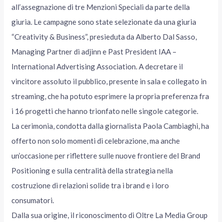
all’assegnazione di tre Menzioni Speciali da parte della
giuria. Le campagne sono state selezionate da una giuria
“Creativity & Business”, presieduta da Alberto Dal Sasso,
Managing Partner di adjinn e Past President IAA –
International Advertising Association. A decretare il
vincitore assoluto il pubblico, presente in sala e collegato in
streaming, che ha potuto esprimere la propria preferenza fra
i 16 progetti che hanno trionfato nelle singole categorie.
La cerimonia, condotta dalla giornalista Paola Cambiaghi, ha
offerto non solo momenti di celebrazione, ma anche
un’occasione per riflettere sulle nuove frontiere del Brand
Positioning e sulla centralità della strategia nella
costruzione di relazioni solide tra i brand e i loro
consumatori.
Dalla sua origine, il riconoscimento di Oltre La Media Group