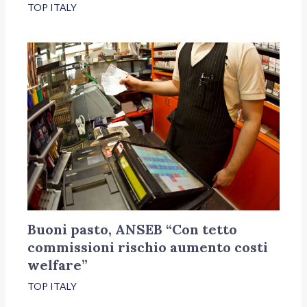
TOP ITALY
Buoni pasto, ANSEB “Con tetto
commissioni rischio aumento costi
welfare”
TOP ITALY