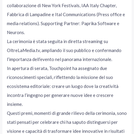
collaborazione di New York Festivals, IAA Italy Chapter,
Fabbrica di Lampadine e Ital Communications (Press office e
media relations). Supporting Partner: Paprika Software e
Neurons.
La cerimonia è stata seguita in diretta streaming su
OltreLaMedia.tv, ampliando il suo pubblico e confermando
l’importanza dell’evento nel panorama internazionale.
In apertura di serata, Touchpoint ha assegnato due
riconoscimenti speciali, riflettendo la missione del suo
ecosistema editoriale: creare un luogo dove la creatività
incontra l’ingegno per generare nuove idee e crescere
insieme.
Questi premi, momenti di grande rilievo della cerimonia, sono
stati pensati per celebrare chi ha saputo distinguersi per
visione e capacità di trasformare idee innovative in risultati