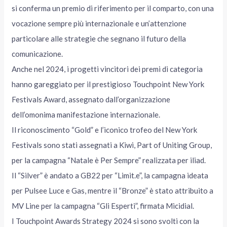
si conferma un premio di riferimento per il comparto, con una
vocazione sempre più internazionale e un’attenzione
particolare alle strategie che segnano il futuro della
comunicazione.
Anche nel 2024, i progetti vincitori dei premi di categoria
hanno gareggiato per il prestigioso Touchpoint New York
Festivals Award, assegnato dall’organizzazione
dell’omonima manifestazione internazionale.
Il riconoscimento “Gold” e l’iconico trofeo del New York
Festivals sono stati assegnati a Kiwi, Part of Uniting Group,
per la campagna “Natale è Per Sempre” realizzata per iliad.
Il “Silver” è andato a GB22 per “Limit.e”, la campagna ideata
per Pulsee Luce e Gas, mentre il “Bronze” è stato attribuito a
MV Line per la campagna “Gli Esperti”, firmata Micidial.
I Touchpoint Awards Strategy 2024 si sono svolti con la