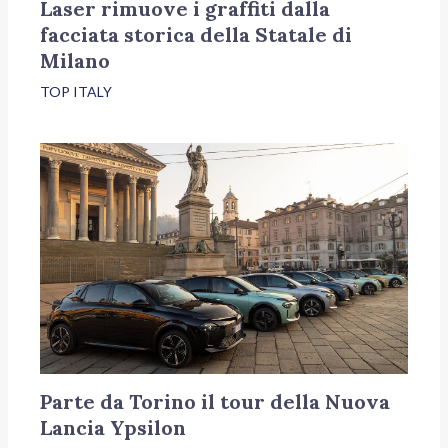
Laser rimuove i graffiti dalla
facciata storica della Statale di
Milano
TOP ITALY
Parte da Torino il tour della Nuova
Lancia Ypsilon