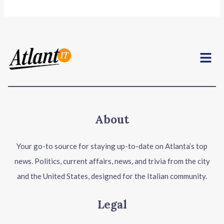
Menu
About
Your go-to source for staying up-to-date on Atlanta’s top
news. Politics, current affairs, news, and trivia from the city
and the United States, designed for the Italian community.
Legal