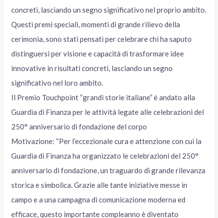
concreti, lasciando un segno significativo nel proprio ambito.
Questi premi speciali, momenti di grande rilievo della
cerimonia, sono stati pensati per celebrare chi ha saputo
distinguersi per visione e capacità di trasformare idee
innovative in risultati concreti, lasciando un segno
significativo nel loro ambito.
Il Premio Touchpoint “grandi storie italiane” è andato alla
Guardia di Finanza per le attività legate alle celebrazioni del
250° anniversario di fondazione del corpo
Motivazione: “Per l’eccezionale cura e attenzione con cui la
Guardia di Finanza ha organizzato le celebrazioni del 250°
anniversario di fondazione, un traguardo di grande rilevanza
storica e simbolica. Grazie alle tante iniziative messe in
campo e a una campagna di comunicazione moderna ed
efficace, questo importante compleanno è diventato