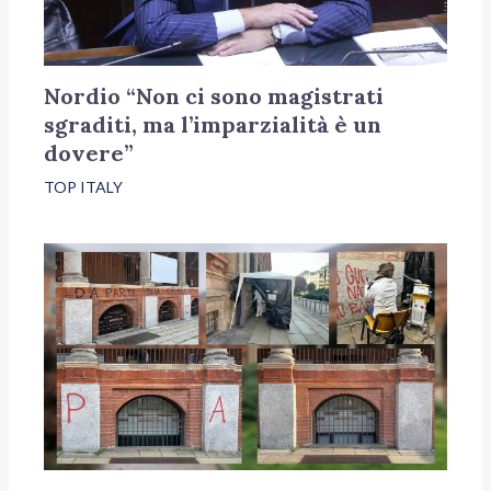
Nordio “Non ci sono magistrati
sgraditi, ma l’imparzialità è un
dovere”
TOP ITALY