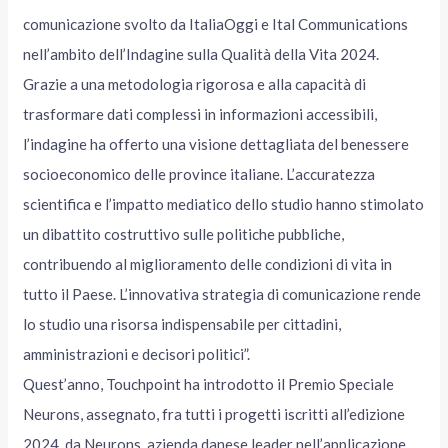
comunicazione svolto da ItaliaOggi e Ital Communications
nell’ambito dell’Indagine sulla Qualità della Vita 2024.
Grazie a una metodologia rigorosa e alla capacità di
trasformare dati complessi in informazioni accessibili,
l’indagine ha offerto una visione dettagliata del benessere
socioeconomico delle province italiane. L’accuratezza
scientifica e l’impatto mediatico dello studio hanno stimolato
un dibattito costruttivo sulle politiche pubbliche,
contribuendo al miglioramento delle condizioni di vita in
tutto il Paese. L’innovativa strategia di comunicazione rende
lo studio una risorsa indispensabile per cittadini,
amministrazioni e decisori politici”.
Quest’anno, Touchpoint ha introdotto il Premio Speciale
Neurons, assegnato, fra tutti i progetti iscritti all’edizione
2024, da Neurons, azienda danese leader nell’applicazione