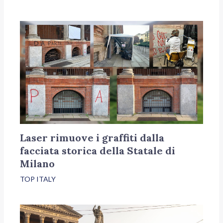
Laser rimuove i graffiti dalla
facciata storica della Statale di
Milano
TOP ITALY