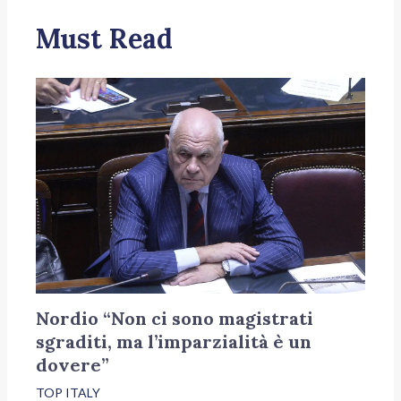
Must Read
Nordio “Non ci sono magistrati
sgraditi, ma l’imparzialità è un
dovere”
TOP ITALY