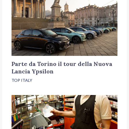
Parte da Torino il tour della Nuova
Lancia Ypsilon
TOP ITALY