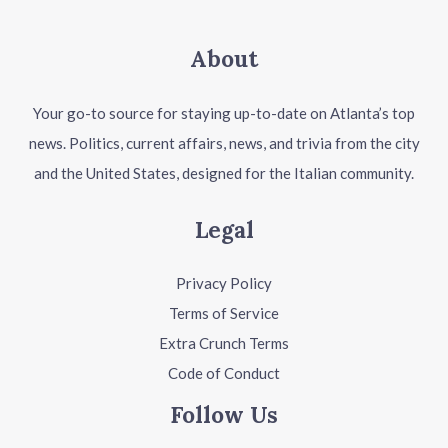
About
Your go-to source for staying up-to-date on Atlanta’s top
news. Politics, current affairs, news, and trivia from the city
and the United States, designed for the Italian community.
Legal
Privacy Policy
Terms of Service
Extra Crunch Terms
Code of Conduct
Follow Us