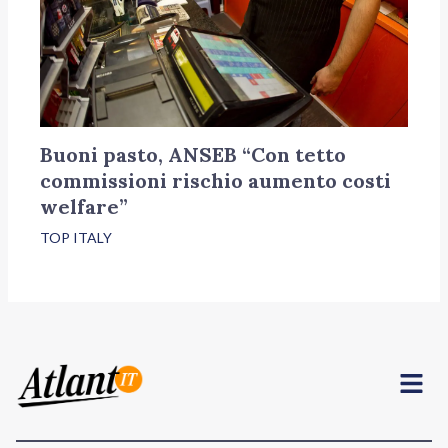
Buoni pasto, ANSEB “Con tetto
commissioni rischio aumento costi
welfare”
TOP ITALY
Menu