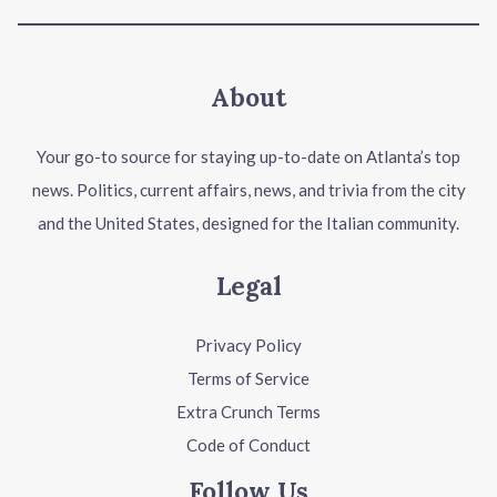
About
Your go-to source for staying up-to-date on Atlanta’s top
news. Politics, current affairs, news, and trivia from the city
and the United States, designed for the Italian community.
Legal
Privacy Policy
Terms of Service
Extra Crunch Terms
Code of Conduct
Follow Us