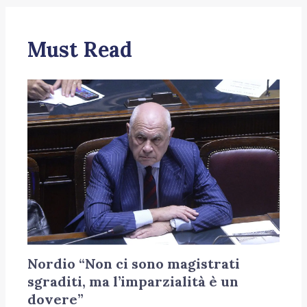
Must Read
Nordio “Non ci sono magistrati
sgraditi, ma l’imparzialità è un
dovere”