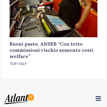
Buoni pasto, ANSEB “Con tetto
commissioni rischio aumento costi
welfare”
TOP ITALY
Menu