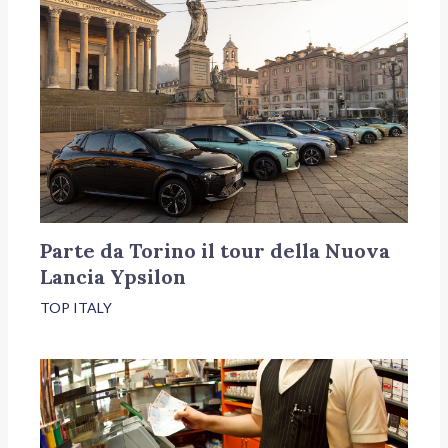
Parte da Torino il tour della Nuova
Lancia Ypsilon
TOP ITALY