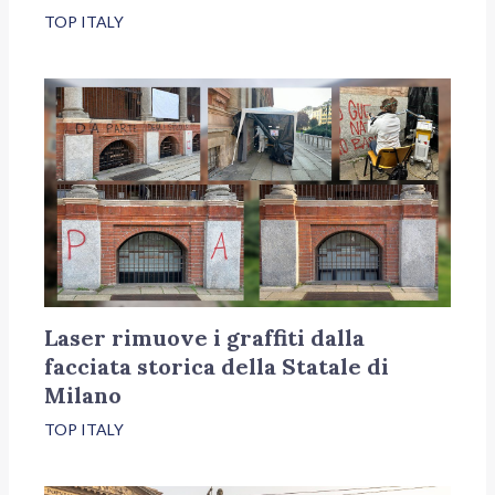
TOP ITALY
Laser rimuove i graffiti dalla
facciata storica della Statale di
Milano
TOP ITALY