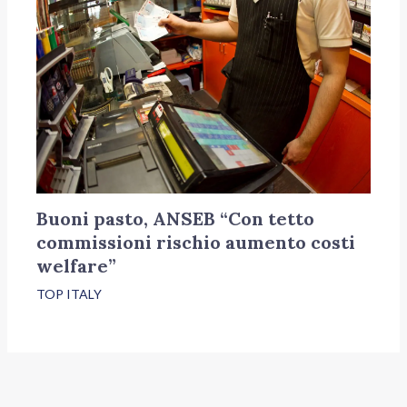
Buoni pasto, ANSEB “Con tetto
commissioni rischio aumento costi
welfare”
TOP ITALY