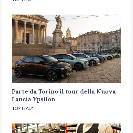
Parte da Torino il tour della Nuova
Lancia Ypsilon
TOP ITALY