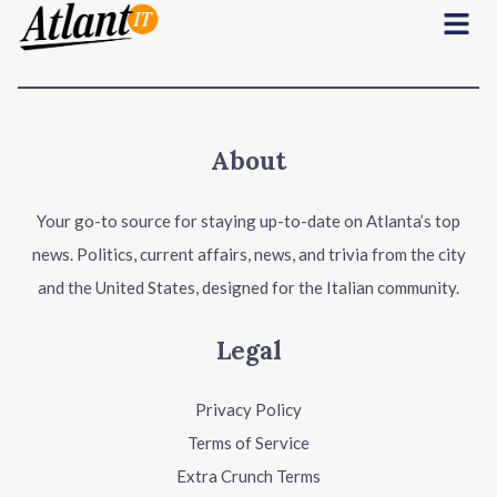
Menu
About
Your go-to source for staying up-to-date on Atlanta’s top
news. Politics, current affairs, news, and trivia from the city
and the United States, designed for the Italian community.
Legal
Privacy Policy
Terms of Service
Extra Crunch Terms