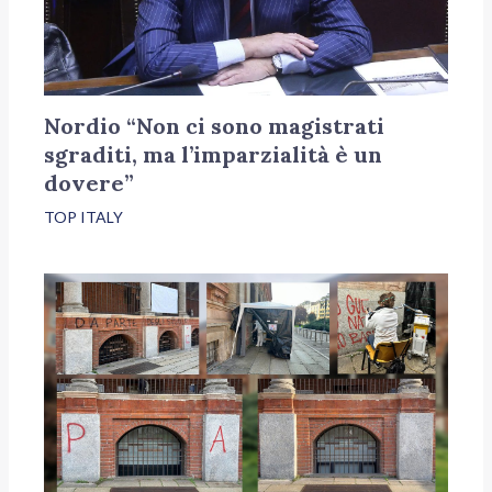
Nordio “Non ci sono magistrati
sgraditi, ma l’imparzialità è un
dovere”
TOP ITALY