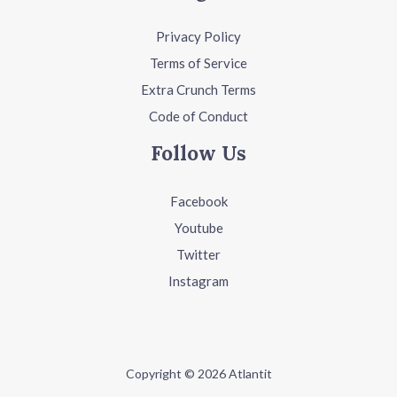
Privacy Policy
Terms of Service
Extra Crunch Terms
Code of Conduct
Follow Us
Facebook
Youtube
Twitter
Instagram
Copyright © 2026 Atlantit