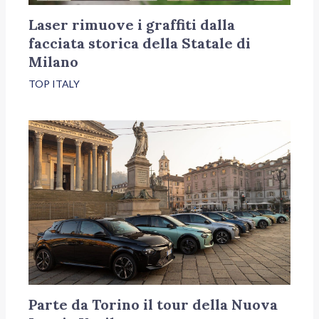
Laser rimuove i graffiti dalla
facciata storica della Statale di
Milano
TOP ITALY
Parte da Torino il tour della Nuova