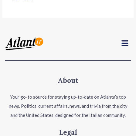
Menu
About
Your go-to source for staying up-to-date on Atlanta’s top
news. Politics, current affairs, news, and trivia from the city
and the United States, designed for the Italian community.
Legal