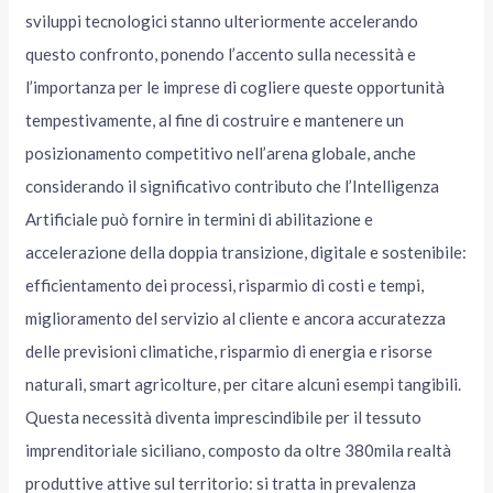
sviluppi tecnologici stanno ulteriormente accelerando
questo confronto, ponendo l’accento sulla necessità e
l’importanza per le imprese di cogliere queste opportunità
tempestivamente, al fine di costruire e mantenere un
posizionamento competitivo nell’arena globale, anche
considerando il significativo contributo che l’Intelligenza
Artificiale può fornire in termini di abilitazione e
accelerazione della doppia transizione, digitale e sostenibile:
efficientamento dei processi, risparmio di costi e tempi,
miglioramento del servizio al cliente e ancora accuratezza
delle previsioni climatiche, risparmio di energia e risorse
naturali, smart agricolture, per citare alcuni esempi tangibili.
Questa necessità diventa imprescindibile per il tessuto
imprenditoriale siciliano, composto da oltre 380mila realtà
produttive attive sul territorio: si tratta in prevalenza