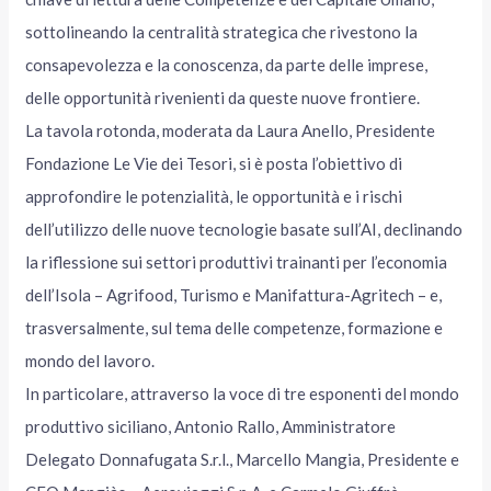
sottolineando la centralità strategica che rivestono la
consapevolezza e la conoscenza, da parte delle imprese,
delle opportunità rivenienti da queste nuove frontiere.
La tavola rotonda, moderata da Laura Anello, Presidente
Fondazione Le Vie dei Tesori, si è posta l’obiettivo di
approfondire le potenzialità, le opportunità e i rischi
dell’utilizzo delle nuove tecnologie basate sull’AI, declinando
la riflessione sui settori produttivi trainanti per l’economia
dell’Isola – Agrifood, Turismo e Manifattura-Agritech – e,
trasversalmente, sul tema delle competenze, formazione e
mondo del lavoro.
In particolare, attraverso la voce di tre esponenti del mondo
produttivo siciliano, Antonio Rallo, Amministratore
Delegato Donnafugata S.r.l., Marcello Mangia, Presidente e