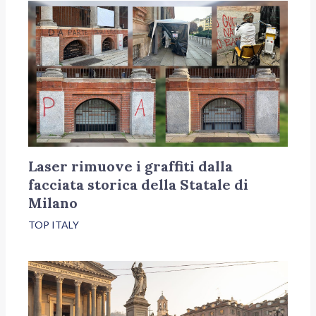
Laser rimuove i graffiti dalla
facciata storica della Statale di
Milano
TOP ITALY