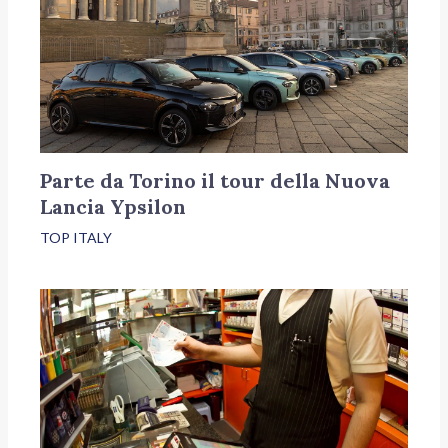
Parte da Torino il tour della Nuova
Lancia Ypsilon
TOP ITALY