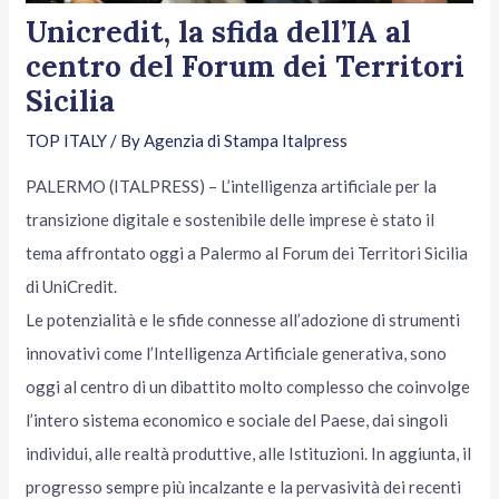
Unicredit, la sfida dell’IA al
centro del Forum dei Territori
Sicilia
TOP ITALY
/ By
Agenzia di Stampa Italpress
PALERMO (ITALPRESS) – L’intelligenza artificiale per la
transizione digitale e sostenibile delle imprese è stato il
tema affrontato oggi a Palermo al Forum dei Territori Sicilia
di UniCredit.
Le potenzialità e le sfide connesse all’adozione di strumenti
innovativi come l’Intelligenza Artificiale generativa, sono
oggi al centro di un dibattito molto complesso che coinvolge
l’intero sistema economico e sociale del Paese, dai singoli
individui, alle realtà produttive, alle Istituzioni. In aggiunta, il
progresso sempre più incalzante e la pervasività dei recenti