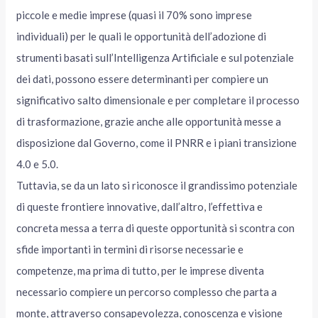
piccole e medie imprese (quasi il 70% sono imprese
individuali) per le quali le opportunità dell’adozione di
strumenti basati sull’Intelligenza Artificiale e sul potenziale
dei dati, possono essere determinanti per compiere un
significativo salto dimensionale e per completare il processo
di trasformazione, grazie anche alle opportunità messe a
disposizione dal Governo, come il PNRR e i piani transizione
4.0 e 5.0.
Tuttavia, se da un lato si riconosce il grandissimo potenziale
di queste frontiere innovative, dall’altro, l’effettiva e
concreta messa a terra di queste opportunità si scontra con
sfide importanti in termini di risorse necessarie e
competenze, ma prima di tutto, per le imprese diventa
necessario compiere un percorso complesso che parta a
monte, attraverso consapevolezza, conoscenza e visione