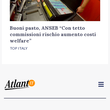
Buoni pasto, ANSEB “Con tetto
commissioni rischio aumento costi
welfare”
TOP ITALY
Menu