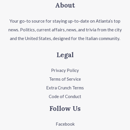
About
Your go-to source for staying up-to-date on Atlanta’s top
news. Politics, current affairs, news, and trivia from the city
and the United States, designed for the Italian community.
Legal
Privacy Policy
Terms of Service
Extra Crunch Terms
Code of Conduct
Follow Us
Facebook