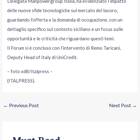
Delegata Manpowergroup Italia, ha evidenziato l’impatto
delle nuove sfide tecnologiche sul mercato del lavoro,
guardando l’offerta e la domanda di occupazione, con un
dettaglio specifico sul contesto siciliano e un focus sulle
opportunità e le criticità che riguardano questi temi.
Il Forum si è concluso con l’intervento di Remo Taricani,
Deputy Head of Italy di UniCredit.
– foto xd8/Italpress –
(ITALPRESS).
←
Previous Post
Next Post
→