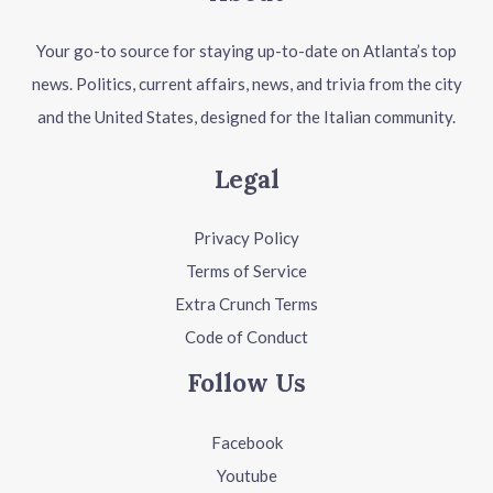
Your go-to source for staying up-to-date on Atlanta’s top
news. Politics, current affairs, news, and trivia from the city
and the United States, designed for the Italian community.
Legal
Privacy Policy
Terms of Service
Extra Crunch Terms
Code of Conduct
Follow Us
Facebook
Youtube