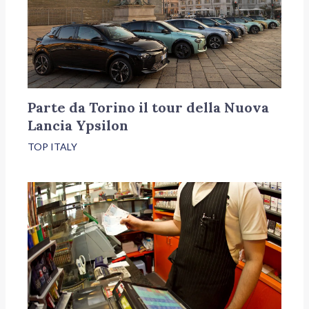
Parte da Torino il tour della Nuova
Lancia Ypsilon
TOP ITALY