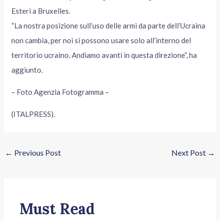
Esteri a Bruxelles.
“La nostra posizione sull’uso delle armi da parte dell’Ucraina
non cambia, per noi si possono usare solo all’interno del
territorio ucraino. Andiamo avanti in questa direzione”, ha
aggiunto.
– Foto Agenzia Fotogramma –
(ITALPRESS).
←
Previous Post
Next Post
→
Must Read