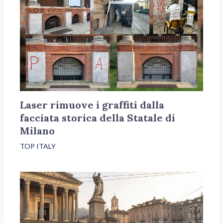
Laser rimuove i graffiti dalla
facciata storica della Statale di
Milano
TOP ITALY