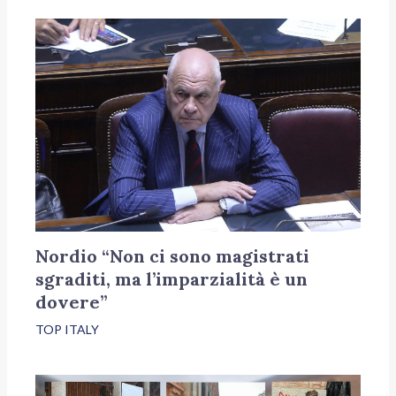
Nordio “Non ci sono magistrati
sgraditi, ma l’imparzialità è un
dovere”
TOP ITALY