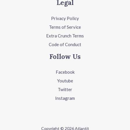
Legal
Privacy Policy
Terms of Service
Extra Crunch Terms
Code of Conduct
Follow Us
Facebook
Youtube
Twitter
Instagram
Copyright © 2026 Atlantit