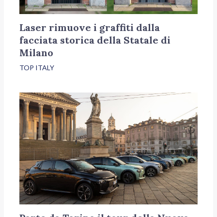
Laser rimuove i graffiti dalla
facciata storica della Statale di
Milano
TOP ITALY