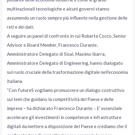
multinazionali tecnologiche e alcuni governi stanno
assumendo un ruolo sempre più influente nella gestione delle
reti e dei dati.
A seguire un panel di confronto in cui Roberta Cocco, Senior
Advisor e Board Member, Francesco Durante,
Amministratore Delegato di Sisal, Maximo Ibarra,
Amministratore Delegato di Engineering, hanno dialogato
sul ruolo cruciale della trasformazione digitale nell’economia
italiana.
“Con FutureS vogliamo promuovere un dialogo costruttivo
sui temi che guidano la competitività del Paese e delle
imprese – ha dichiarato Francesco Durante -. E’ essenziale
accelerare gli investimenti in competenze e infrastrutture
digitali da mettere a disposizione del Paese e crediamo che il