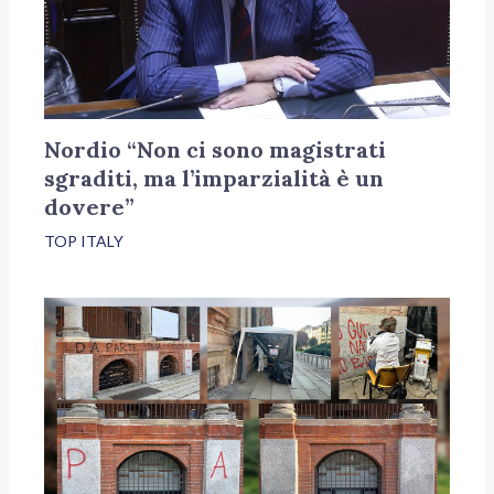
Nordio “Non ci sono magistrati
sgraditi, ma l’imparzialità è un
dovere”
TOP ITALY