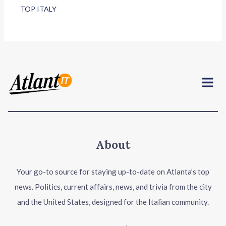
TOP ITALY
Menu
About
Your go-to source for staying up-to-date on Atlanta’s top
news. Politics, current affairs, news, and trivia from the city
and the United States, designed for the Italian community.