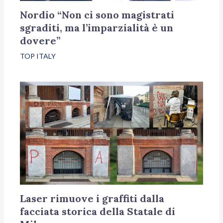
Nordio “Non ci sono magistrati
sgraditi, ma l’imparzialità è un
dovere”
TOP ITALY
Laser rimuove i graffiti dalla
facciata storica della Statale di