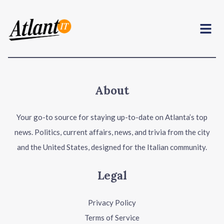
Menu
About
Your go-to source for staying up-to-date on Atlanta’s top
news. Politics, current affairs, news, and trivia from the city
and the United States, designed for the Italian community.
Legal
Privacy Policy
Terms of Service