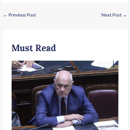
←
Previous Post
Next Post
→
Must Read