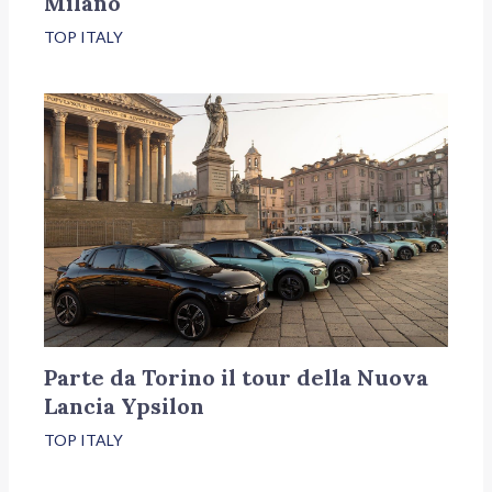
Milano
TOP ITALY
Parte da Torino il tour della Nuova
Lancia Ypsilon
TOP ITALY