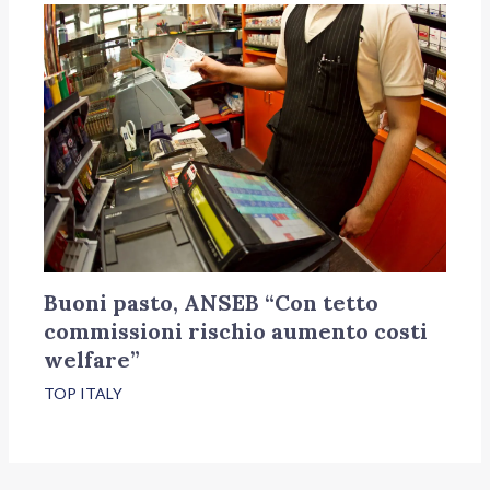
Buoni pasto, ANSEB “Con tetto
commissioni rischio aumento costi
welfare”
TOP ITALY