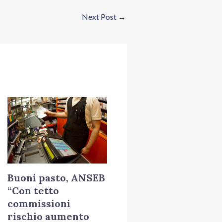
Next Post
→
Buoni pasto, ANSEB
“Con tetto
commissioni
rischio aumento