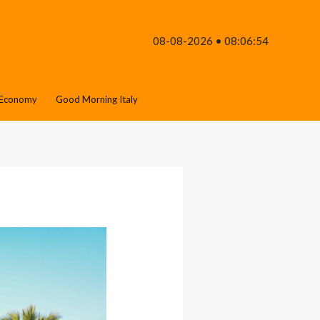
08-08-2026 • 08:06:54
Economy
Good Morning Italy