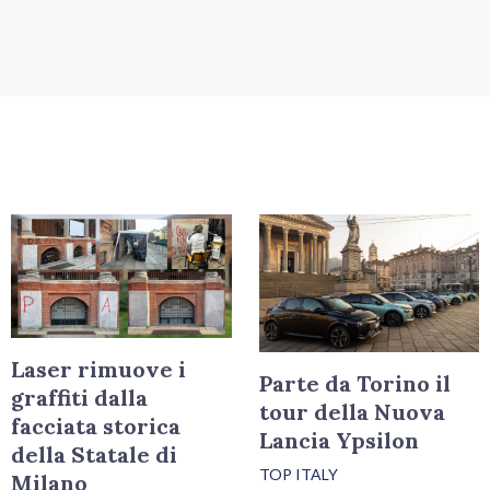
Laser rimuove i
Parte da Torino il
graffiti dalla
tour della Nuova
facciata storica
Lancia Ypsilon
della Statale di
TOP ITALY
Milano