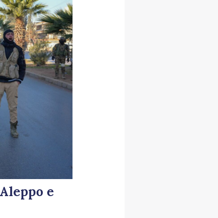
 Aleppo e