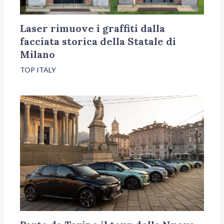
Laser rimuove i graffiti dalla
facciata storica della Statale di
Milano
TOP ITALY