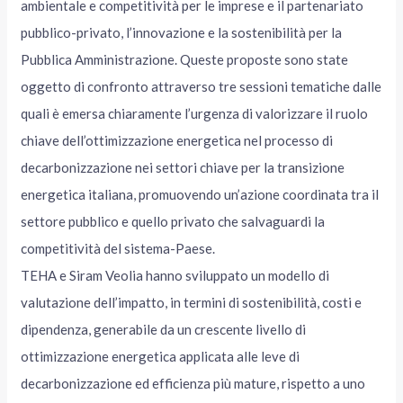
ambientale e competitività per le imprese e il partenariato
pubblico-privato, l’innovazione e la sostenibilità per la
Pubblica Amministrazione. Queste proposte sono state
oggetto di confronto attraverso tre sessioni tematiche dalle
quali è emersa chiaramente l’urgenza di valorizzare il ruolo
chiave dell’ottimizzazione energetica nel processo di
decarbonizzazione nei settori chiave per la transizione
energetica italiana, promuovendo un’azione coordinata tra il
settore pubblico e quello privato che salvaguardi la
competitività del sistema-Paese.
TEHA e Siram Veolia hanno sviluppato un modello di
valutazione dell’impatto, in termini di sostenibilità, costi e
dipendenza, generabile da un crescente livello di
ottimizzazione energetica applicata alle leve di
decarbonizzazione ed efficienza più mature, rispetto a uno