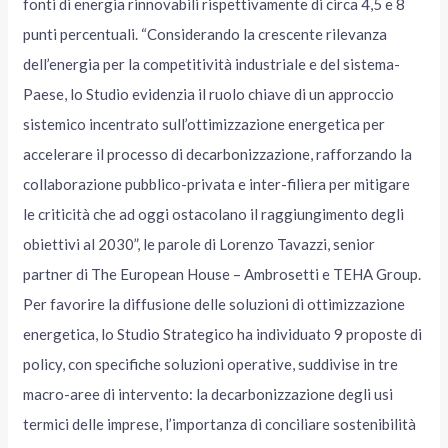
fonti di energia rinnovabili rispettivamente di circa 4,5 e 8
punti percentuali. “Considerando la crescente rilevanza
dell’energia per la competitività industriale e del sistema-
Paese, lo Studio evidenzia il ruolo chiave di un approccio
sistemico incentrato sull’ottimizzazione energetica per
accelerare il processo di decarbonizzazione, rafforzando la
collaborazione pubblico-privata e inter-filiera per mitigare
le criticità che ad oggi ostacolano il raggiungimento degli
obiettivi al 2030”, le parole di Lorenzo Tavazzi, senior
partner di The European House – Ambrosetti e TEHA Group.
Per favorire la diffusione delle soluzioni di ottimizzazione
energetica, lo Studio Strategico ha individuato 9 proposte di
policy, con specifiche soluzioni operative, suddivise in tre
macro-aree di intervento: la decarbonizzazione degli usi
termici delle imprese, l’importanza di conciliare sostenibilità