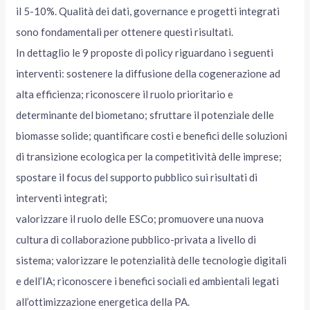
il 5-10%. Qualità dei dati, governance e progetti integrati
sono fondamentali per ottenere questi risultati.
In dettaglio le 9 proposte di policy riguardano i seguenti
interventi: sostenere la diffusione della cogenerazione ad
alta efficienza; riconoscere il ruolo prioritario e
determinante del biometano; sfruttare il potenziale delle
biomasse solide; quantificare costi e benefici delle soluzioni
di transizione ecologica per la competitività delle imprese;
spostare il focus del supporto pubblico sui risultati di
interventi integrati;
valorizzare il ruolo delle ESCo; promuovere una nuova
cultura di collaborazione pubblico-privata a livello di
sistema; valorizzare le potenzialità delle tecnologie digitali
e dell’IA; riconoscere i benefici sociali ed ambientali legati
all’ottimizzazione energetica della PA.