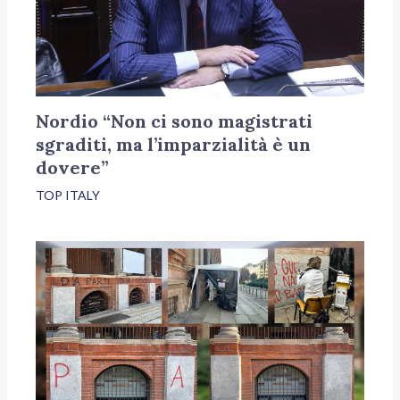
Nordio “Non ci sono magistrati
sgraditi, ma l’imparzialità è un
dovere”
TOP ITALY