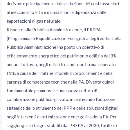
derivante principalmente dalla riduzione dei costi associati
al meccanismo ETS e da una minore dipendenza dalle
importazioni di gas naturale.
Rispetto alla Pubblica Amministrazione, il PREPA
(Programma di Riqualificazione Energetica degli edifici della
Pubblica Amministrazione) ha posto un obiettivo di
efficientamento energetico del patrimonio edilizio del 3%
annuo. Tuttavia, negli ultimi tre anni, non ha mai superato
l’1%, a causa dei limiti nei modelli di procurement e della
carenza di competenze tecniche nella PA. Diventa quindi
fondamentale promuovere una nuova cultura di
collaborazione pubblico-privata, incentivando l’adozione
sistemica dello strumento del PPP e delle soluzioni digitali
negli interventi di ottimizzazione energetica della PA. Per
raggiungere i target stabiliti dal PREPA al 2030, l’utilizzo