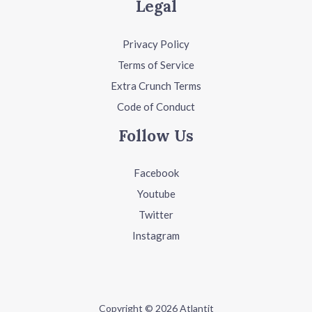
Legal
Privacy Policy
Terms of Service
Extra Crunch Terms
Code of Conduct
Follow Us
Facebook
Youtube
Twitter
Instagram
Copyright © 2026 Atlantit