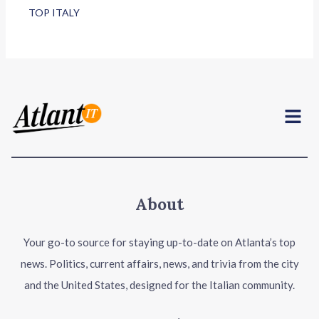
TOP ITALY
Menu
About
Your go-to source for staying up-to-date on Atlanta’s top
news. Politics, current affairs, news, and trivia from the city
and the United States, designed for the Italian community.