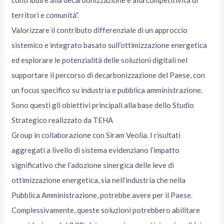
contribuire alla decarbonizzazione e alla competitività di
territori e comunità”.
Valorizzare il contributo differenziale di un approccio
sistemico e integrato basato sull’ottimizzazione energetica
ed esplorare le potenzialità delle soluzioni digitali nel
supportare il percorso di decarbonizzazione del Paese, con
un focus specifico su industria e pubblica amministrazione.
Sono questi gli obiettivi principali alla base dello Studio
Strategico realizzato da TEHA
Group in collaborazione con Siram Veolia. I risultati
aggregati a livello di sistema evidenziano l’impatto
significativo che l’adozione sinergica delle leve di
ottimizzazione energetica, sia nell’industria che nella
Pubblica Amministrazione, potrebbe avere per il Paese.
Complessivamente, queste soluzioni potrebbero abilitare