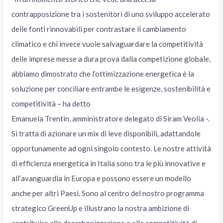
contrapposizione tra i sostenitori di uno sviluppo accelerato
delle fonti rinnovabili per contrastare il cambiamento
climatico e chi invece vuole salvaguardare la competitività
delle imprese messe a dura prova dalla competizione globale,
abbiamo dimostrato che l’ottimizzazione energetica è la
soluzione per conciliare entrambe le esigenze, sostenibilità e
competitività – ha detto
Emanuela Trentin, amministratore delegato di Siram Veolia -.
Si tratta di azionare un mix di leve disponibili, adattandole
opportunamente ad ogni singolo contesto. Le nostre attività
di efficienza energetica in Italia sono tra le più innovative e
all’avanguardia in Europa e possono essere un modello
anche per altri Paesi. Sono al centro del nostro programma
strategico GreenUp e illustrano la nostra ambizione di