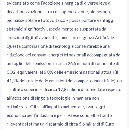
evidenziato come l’adozione sinergica di diverse leve di
decarbonizzazione – tra cui cogenerazione, biometano,
biomasse solide e fotovoltaico – possa portare vantaggi
sistemici significativi, specialmente se supportata da
soluzioni digitali avanzate, come l’Intelligenza Artificiale.
Questa combinazione di tecnologie consentirebbe una
riduzione dei consumi energetici nazionali accompagnata da
un taglio delle emissioni di circa 26,5 milioni di tonnellate di
CO2, equivalenti al 6,8% delle emissioni nazionali attuali (il
41,1% del totale delle emissioni del comparto industriale), un
risultato superiore di circa 17,8 milioni di tonnellate rispetto
all’adozione di singole tecnologie in maniera non
ottimizzata. Oltre all’impatto ambientale, i vantaggi
economici per l’industria e per il Paese sono altrettanto
rilevanti: si stima un risparmio di circa 5,6 miliardi di Euro,