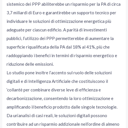
sistemico dei PPP abiliterebbe un risparmio per la PA di circa
3,7 miliardi di Euro e garantirebbe un supporto tecnico per
individuare le soluzioni di ottimizzazione energetica più
adeguate per ciascun edificio. A parità di investimenti
pubblici, l’utilizzo dei PPP permetterebbe di aumentare la
superficie riqualificata della PA dal 18% al 41%, più che
raddoppiando i benefici in termini di risparmio energetico e
riduzione delle emissioni.
Lo studio pone inoltre l’accento sul ruolo delle soluzioni
digitali e di Intelligenza Artificiale che costituiscono il
‘collantè per combinare diverse leve di efficienza e
decarbonizzazione, consentendo la loro ottimizzazione e
amplificando il beneficio prodotto dalle singole tecnologie.
Da un’analisi di casi reali, le soluzioni digitali possono
contribuire ad un risparmio addizionale nell’ordine di almeno