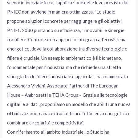
scenario inerziale in cui l’applicazione delle leve previste dal
PNIEC non avviene in maniera ottimizzata. “Lo studio
propone soluzioni concrete per raggiungere gli obiettivi
PNIEC 2030 puntando su efficienza, rinnovabili e sinergie
tra filiere. Centrale è un approccio integrato all’ecosistema
energetico, dove la collaborazione tra diverse tecnologie e
filiere è cruciale. Un esempio emblematico è il biometano,
fondamentale per l’industria, ma che richiede una stretta
sinergia tra le filiere industriale e agricola – ha commentato
Alessandro Viviani, Associate Partner di The European
House – Ambrosetti e TEHA Group – Grazie alle tecnologie
digitali e ai dati, proponiamo un modello che abiliti una nuova
ottimizzazione, capace di amplificare l’efficienza energetica e
combinare circolarità e competitività”.
Con riferimento all’ambito industriale, lo Studio ha