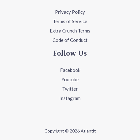
Privacy Policy
Terms of Service
Extra Crunch Terms
Code of Conduct
Follow Us
Facebook
Youtube
Twitter
Instagram
Copyright © 2026 Atlantit