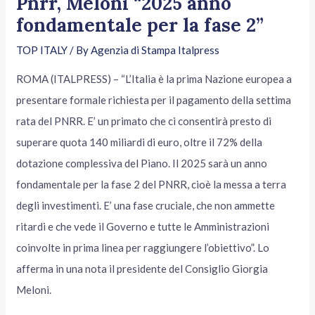
Pnrr, Meloni “2025 anno
fondamentale per la fase 2”
TOP ITALY
/ By
Agenzia di Stampa Italpress
ROMA (ITALPRESS) – “L’Italia è la prima Nazione europea a
presentare formale richiesta per il pagamento della settima
rata del PNRR. E’ un primato che ci consentirà presto di
superare quota 140 miliardi di euro, oltre il 72% della
dotazione complessiva del Piano. Il 2025 sarà un anno
fondamentale per la fase 2 del PNRR, cioè la messa a terra
degli investimenti. E’ una fase cruciale, che non ammette
ritardi e che vede il Governo e tutte le Amministrazioni
coinvolte in prima linea per raggiungere l’obiettivo”. Lo
afferma in una nota il presidente del Consiglio Giorgia
Meloni.