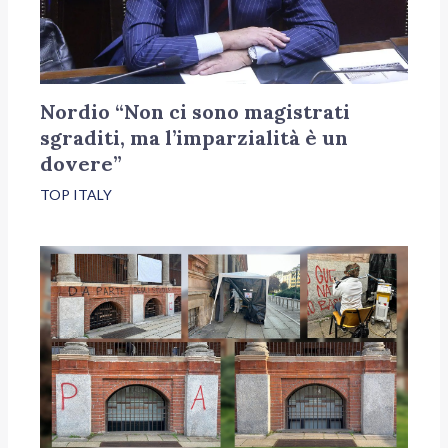
Nordio “Non ci sono magistrati
sgraditi, ma l’imparzialità è un
dovere”
TOP ITALY