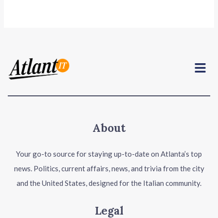
Menu
About
Your go-to source for staying up-to-date on Atlanta’s top
news. Politics, current affairs, news, and trivia from the city
and the United States, designed for the Italian community.
Legal