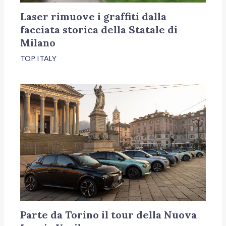
Laser rimuove i graffiti dalla
facciata storica della Statale di
Milano
TOP ITALY
Parte da Torino il tour della Nuova