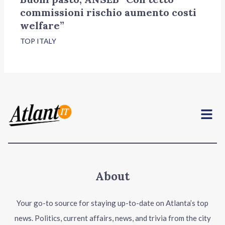
commissioni rischio aumento costi
welfare”
TOP ITALY
Menu
About
Your go-to source for staying up-to-date on Atlanta’s top
news. Politics, current affairs, news, and trivia from the city