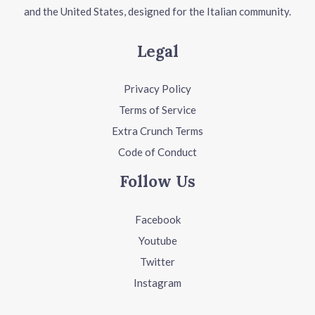
and the United States, designed for the Italian community.
Legal
Privacy Policy
Terms of Service
Extra Crunch Terms
Code of Conduct
Follow Us
Facebook
Youtube
Twitter
Instagram