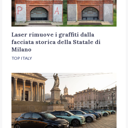
Laser rimuove i graffiti dalla
facciata storica della Statale di
Milano
TOP ITALY