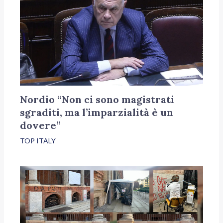
Nordio “Non ci sono magistrati
sgraditi, ma l’imparzialità è un
dovere”
TOP ITALY