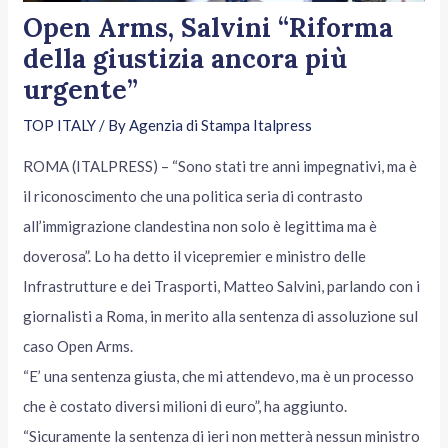
Open Arms, Salvini “Riforma
della giustizia ancora più
urgente”
TOP ITALY
/ By
Agenzia di Stampa Italpress
ROMA (ITALPRESS) – “Sono stati tre anni impegnativi, ma è
il riconoscimento che una politica seria di contrasto
all’immigrazione clandestina non solo è legittima ma è
doverosa”. Lo ha detto il vicepremier e ministro delle
Infrastrutture e dei Trasporti, Matteo Salvini, parlando con i
giornalisti a Roma, in merito alla sentenza di assoluzione sul
caso Open Arms.
“E’ una sentenza giusta, che mi attendevo, ma è un processo
che è costato diversi milioni di euro”, ha aggiunto.
“Sicuramente la sentenza di ieri non metterà nessun ministro