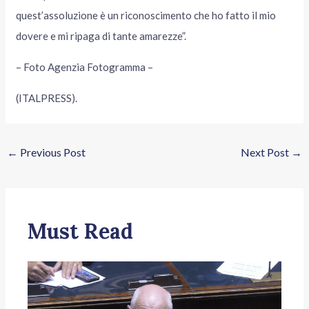
quest’assoluzione è un riconoscimento che ho fatto il mio
dovere e mi ripaga di tante amarezze”.
– Foto Agenzia Fotogramma –
(ITALPRESS).
←
Previous Post
Next Post
→
Must Read