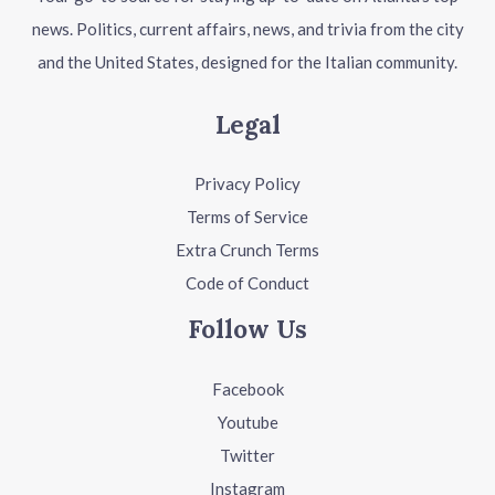
news. Politics, current affairs, news, and trivia from the city
and the United States, designed for the Italian community.
Legal
Privacy Policy
Terms of Service
Extra Crunch Terms
Code of Conduct
Follow Us
Facebook
Youtube
Twitter
Instagram