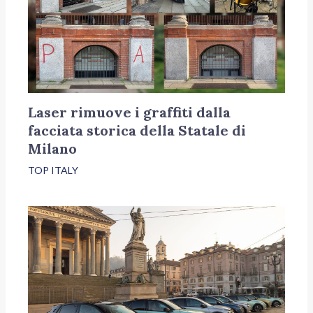
Laser rimuove i graffiti dalla
facciata storica della Statale di
Milano
TOP ITALY