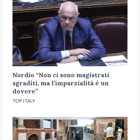
Nordio “Non ci sono magistrati
sgraditi, ma l’imparzialità è un
dovere”
TOP ITALY