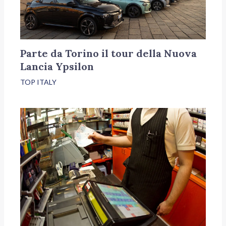
Parte da Torino il tour della Nuova
Lancia Ypsilon
TOP ITALY