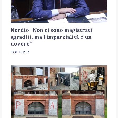
Nordio “Non ci sono magistrati
sgraditi, ma l’imparzialità è un
dovere”
TOP ITALY