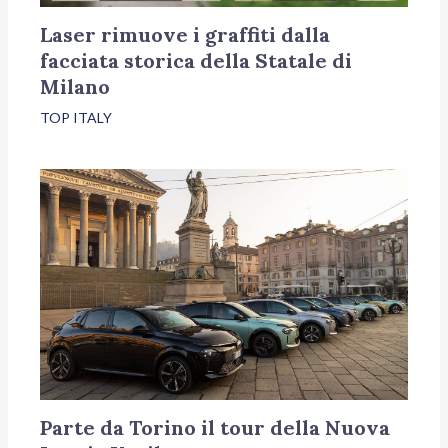
Laser rimuove i graffiti dalla
facciata storica della Statale di
Milano
TOP ITALY
Parte da Torino il tour della Nuova