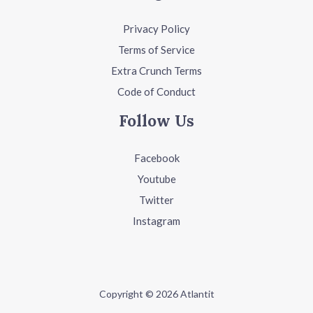
Privacy Policy
Terms of Service
Extra Crunch Terms
Code of Conduct
Follow Us
Facebook
Youtube
Twitter
Instagram
Copyright © 2026 Atlantit