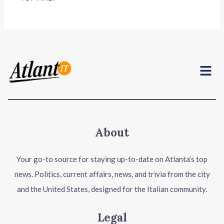
Menu
About
Your go-to source for staying up-to-date on Atlanta’s top
news. Politics, current affairs, news, and trivia from the city
and the United States, designed for the Italian community.
Legal