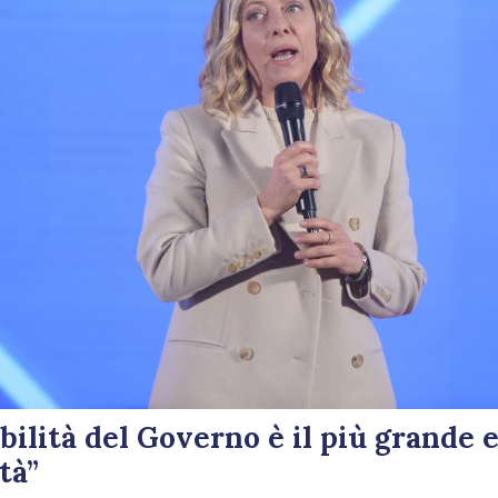
bilità del Governo è il più grande 
tà”