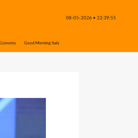
08-05-2026 • 22:39:55
Economy
Good Morning Italy