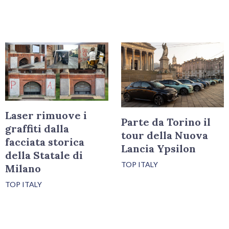
Laser rimuove i
Parte da Torino il
graffiti dalla
tour della Nuova
facciata storica
Lancia Ypsilon
della Statale di
TOP ITALY
Milano
TOP ITALY