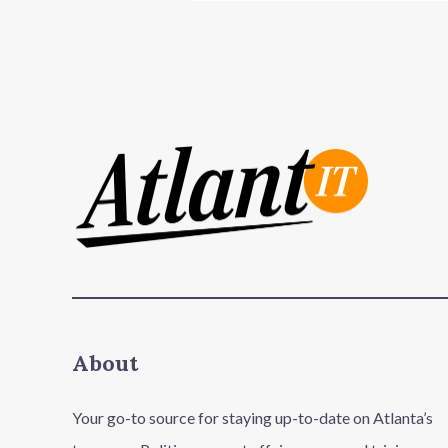
About
Your go-to source for staying up-to-date on Atlanta’s