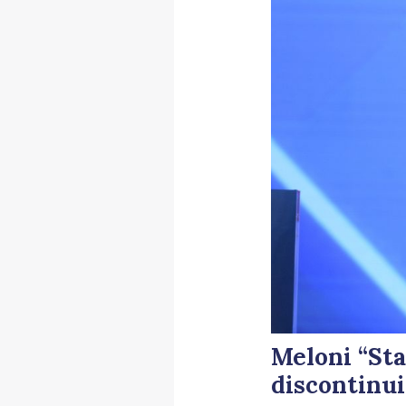
Meloni “Sta
discontinui