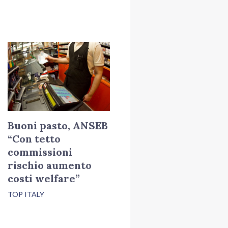
Buoni pasto, ANSEB
“Con tetto
commissioni
rischio aumento
costi welfare”
TOP ITALY