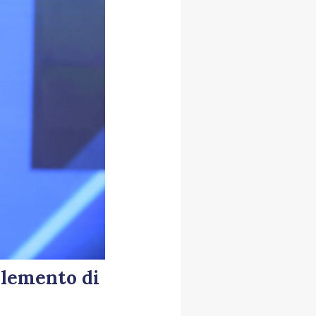
elemento di