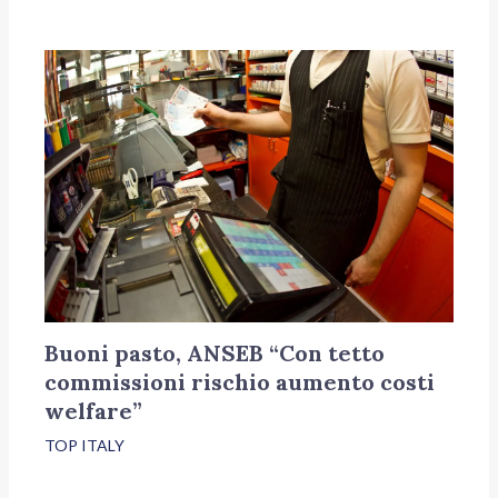
Buoni pasto, ANSEB “Con tetto
commissioni rischio aumento costi
welfare”
TOP ITALY