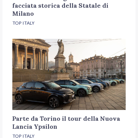
facciata storica della Statale di
Milano
TOP ITALY
Parte da Torino il tour della Nuova
Lancia Ypsilon
TOP ITALY