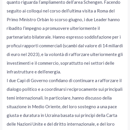
quanto riguarda l’ampliamento dell’area Schengen. Facendo
seguito ai colloqui nel corso dell’ultima visita a Roma del
Primo Ministro Orbàn lo scorso giugno, i due Leader hanno
ribadito l’impegno a promuovere ulteriormente il
partenariato bilaterale. Hanno espresso soddisfazione per i
proficui rapporti commerciali (scambi dal valore di 14 miliardi
di euro nel 2023), e la volontà di rafforzare ulteriormente gli
investimenti e il commercio, soprattutto nei settori delle
infrastrutture e dell’energia.
I due Capi di Governo confidano di continuare a rafforzare il
dialogo politico e a coordinarsi reciprocamente sui principali
temi internazionali. In particolare, hanno discusso della
situazione in Medio Oriente, del loro sostegno a una pace
giusta e duratura in Ucraina basata sui principi della Carta
delle Nazioni Unite e del diritto internazionale, e del loro