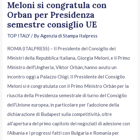
Meloni si congratula con
Orban per Presidenza
semestre consiglio UE
TOP ITALY
/ By
Agenzia di Stampa Italpress
ROMA (ITALPRESS) – Il Presidente del Consiglio dei
Ministri della Repubblica Italiana, Giorgia Meloni, e il Primo
Ministro dell’Ungheria, Viktor Orbàn, hanno avuto un
incontro oggi a Palazzo Chigi. Il Presidente del Consiglio
Meloni si è congratulata con il Primo Ministro Orbàn per la
riuscita della Presidenza semestrale di turno del Consiglio
dell’Unione europea, in particolare per l’adozione della
dichiarazione di Budapest sulla competitività, oltre
all’apertura del primo capitolo dei negoziati di adesione con
l’Albania e i progressi fatti con Bulgaria e Romania per