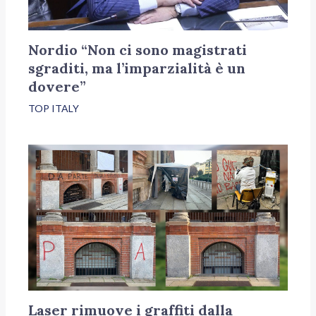
Nordio “Non ci sono magistrati
sgraditi, ma l’imparzialità è un
dovere”
TOP ITALY
Laser rimuove i graffiti dalla