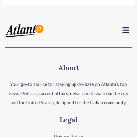
Menu
About
Your go-to source for staying up-to-date on Atlanta’s top
news. Politics, current affairs, news, and trivia from the city
and the United States, designed for the Italian community.
Legal
Privacy Policy