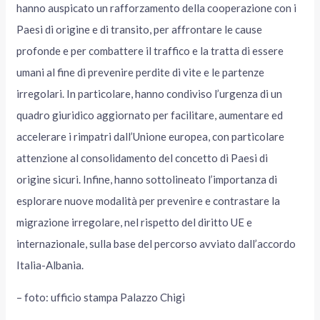
hanno auspicato un rafforzamento della cooperazione con i
Paesi di origine e di transito, per affrontare le cause
profonde e per combattere il traffico e la tratta di essere
umani al fine di prevenire perdite di vite e le partenze
irregolari. In particolare, hanno condiviso l’urgenza di un
quadro giuridico aggiornato per facilitare, aumentare ed
accelerare i rimpatri dall’Unione europea, con particolare
attenzione al consolidamento del concetto di Paesi di
origine sicuri. Infine, hanno sottolineato l’importanza di
esplorare nuove modalità per prevenire e contrastare la
migrazione irregolare, nel rispetto del diritto UE e
internazionale, sulla base del percorso avviato dall’accordo
Italia-Albania.
– foto: ufficio stampa Palazzo Chigi