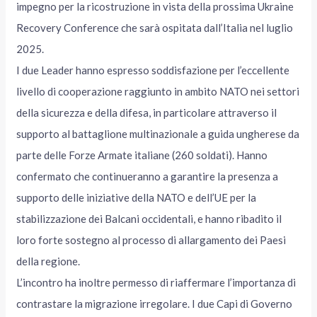
impegno per la ricostruzione in vista della prossima Ukraine
Recovery Conference che sarà ospitata dall’Italia nel luglio
2025.
I due Leader hanno espresso soddisfazione per l’eccellente
livello di cooperazione raggiunto in ambito NATO nei settori
della sicurezza e della difesa, in particolare attraverso il
supporto al battaglione multinazionale a guida ungherese da
parte delle Forze Armate italiane (260 soldati). Hanno
confermato che continueranno a garantire la presenza a
supporto delle iniziative della NATO e dell’UE per la
stabilizzazione dei Balcani occidentali, e hanno ribadito il
loro forte sostegno al processo di allargamento dei Paesi
della regione.
L’incontro ha inoltre permesso di riaffermare l’importanza di
contrastare la migrazione irregolare. I due Capi di Governo