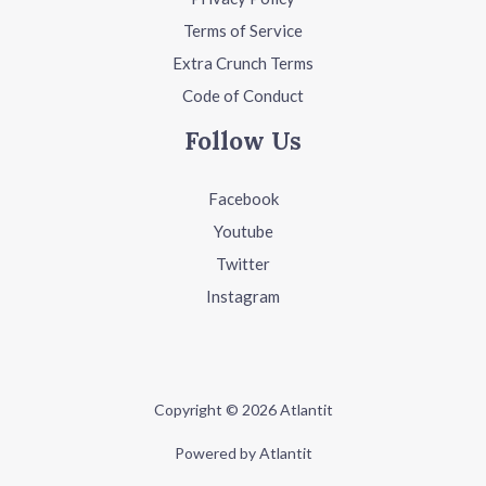
Terms of Service
Extra Crunch Terms
Code of Conduct
Follow Us
Facebook
Youtube
Twitter
Instagram
Copyright © 2026 Atlantit
Powered by Atlantit