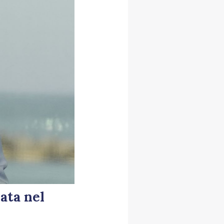
ata nel