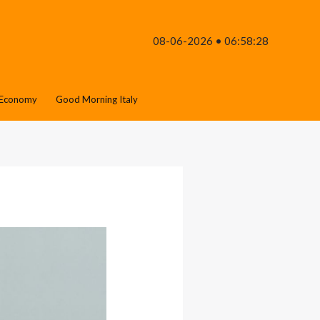
08-06-2026 • 06:58:28
Economy
Good Morning Italy