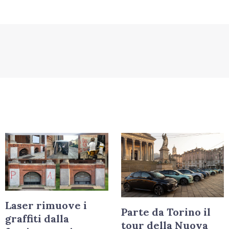
Laser rimuove i
Parte da Torino il
graffiti dalla
tour della Nuova