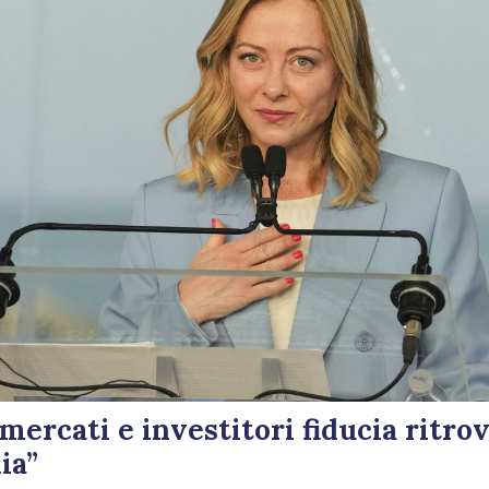
mercati e investitori fiducia ritrov
ia”