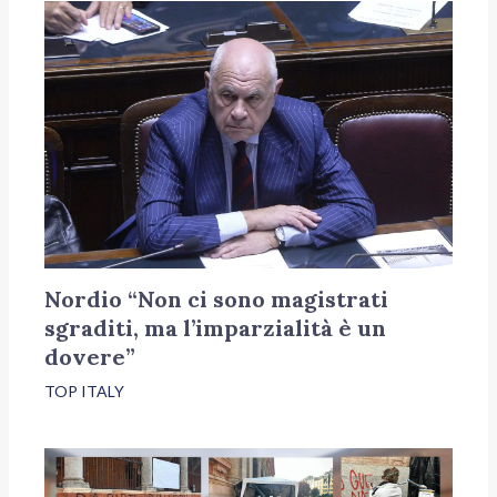
Nordio “Non ci sono magistrati
sgraditi, ma l’imparzialità è un
dovere”
TOP ITALY