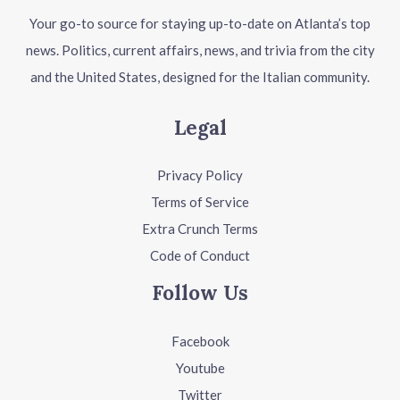
Your go-to source for staying up-to-date on Atlanta’s top
news. Politics, current affairs, news, and trivia from the city
and the United States, designed for the Italian community.
Legal
Privacy Policy
Terms of Service
Extra Crunch Terms
Code of Conduct
Follow Us
Facebook
Youtube
Twitter