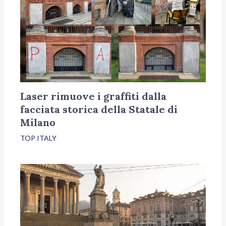
Laser rimuove i graffiti dalla
facciata storica della Statale di
Milano
TOP ITALY