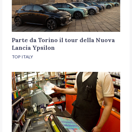
Parte da Torino il tour della Nuova
Lancia Ypsilon
TOP ITALY