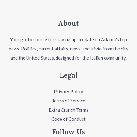
About
Your go-to source for staying up-to-date on Atlanta’s top
news. Politics, current affairs, news, and trivia from the city
and the United States, designed for the Italian community.
Legal
Privacy Policy
Terms of Service
Extra Crunch Terms
Code of Conduct
Follow Us