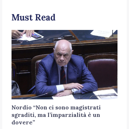
Must Read
Nordio “Non ci sono magistrati
sgraditi, ma l’imparzialità è un
dovere”