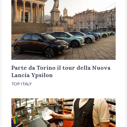
Parte da Torino il tour della Nuova
Lancia Ypsilon
TOP ITALY