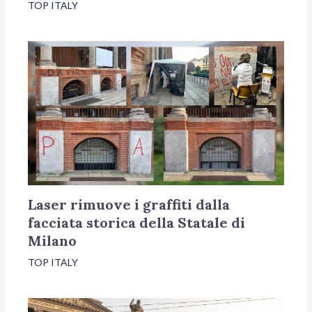
TOP ITALY
Laser rimuove i graffiti dalla
facciata storica della Statale di
Milano
TOP ITALY