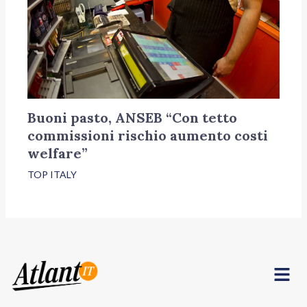
Buoni pasto, ANSEB “Con tetto
commissioni rischio aumento costi
welfare”
TOP ITALY
Menu