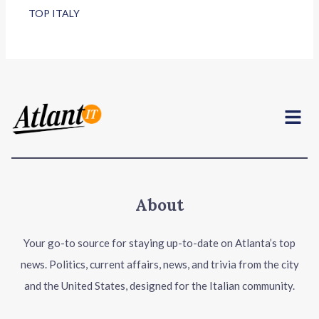
TOP ITALY
Menu
About
Your go-to source for staying up-to-date on Atlanta’s top
news. Politics, current affairs, news, and trivia from the city
and the United States, designed for the Italian community.