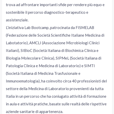
trova ad affrontare importanti sfide per rendere più equo e
sostenibile il percorso diagnostico-terapeutico e
assistenziale.
L’iniziativa Lab Bootcamp, patrocinata da FISMELAB
(Federazione delle Società Scientifiche Italiane Medicina di
Labotatorio), AMCLI (Associazione Microbiologi Clinici
Italiani), SIBioC (Società Italiana di Biochimica Clinica e
Biologia Molecolare Clinica), SIPMeL (Società Italiana di
Patologia Clinica e Medicina di Laboratorio) e SIMTI
(Società Italiana di Medicina Trasfusionale e
Immunoematologia), ha coinvolto circa 40 professionisti del
settore della Medicina di Laboratorio provenienti da tutta
Italia in un percorso che ha coniugato attività di formazione
in aula e attività pratiche, basate sulle realtà delle rispettive
aziende sanitarie di appartenenza.