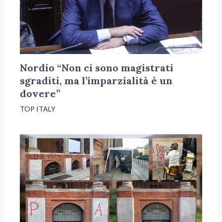
Nordio “Non ci sono magistrati
sgraditi, ma l’imparzialità è un
dovere”
TOP ITALY