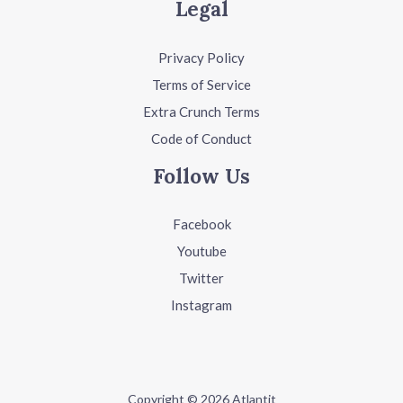
Legal
Privacy Policy
Terms of Service
Extra Crunch Terms
Code of Conduct
Follow Us
Facebook
Youtube
Twitter
Instagram
Copyright © 2026 Atlantit