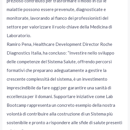
prezioso contributo per trasformare il modo in cui le
malattie possono essere prevenute, diagnosticate e
monitorate, lavorando al fianco dei professionisti del
settore per valorizzare il ruolo chiave della Medicina di
Laboratorio.
Ramiro Pena, Healthcare Development Director Roche
Diagnostics Italia, ha concluso: “Investire nello sviluppo
delle competenze del Sistema Salute, offrendo percorsi
formativi che preparano adeguatamente a gestire la
crescente complessità del sistema, è un investimento
imprescindibile da fare oggi per garantire una sanità di
eccellenza per il domani. Supportare iniziative come Lab
Bootcamp rappresenta un concreto esempio della nostra
volontà di contribuire alla costruzione di un Sistema più
sostenibile e pronto a rispondere alle sfide di salute presenti