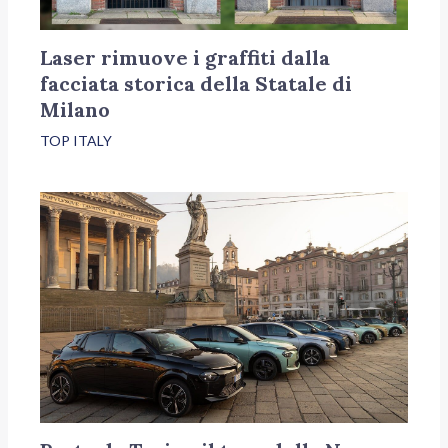
Laser rimuove i graffiti dalla
facciata storica della Statale di
Milano
TOP ITALY