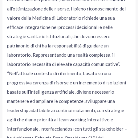
all’ottimizzazione delle risorse. Il pieno riconoscimento del
valore della Medicina di Laboratorio richiede una sua
efficace integrazione nei processi decisionali e nelle
strategie sanitarie istituzionali, che devono essere
patrimonio di chi ha la responsabilità di guidare un
laboratorio. Rappresentando una realtà complessa, il
laboratorio necessita di elevate capacità comunicative”.
“Nell’attuale contesto di riferimento, basato su una
progressiva carenza di risorse e un incremento di soluzioni
basate sull’intelligenza artificiale, diviene necessario
mantenere ed ampliare le competenze, sviluppare una
leadership adattabile ai continui mutamenti, con strategie
agili che diano priorità al team working interattivo e
interfunzionale, interfacciandosi con tutti gli stakeholder –