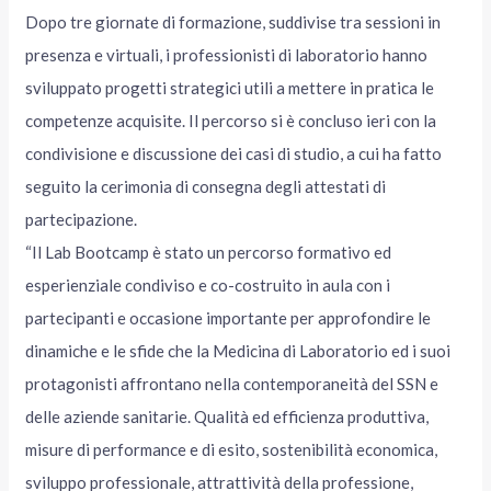
Dopo tre giornate di formazione, suddivise tra sessioni in
presenza e virtuali, i professionisti di laboratorio hanno
sviluppato progetti strategici utili a mettere in pratica le
competenze acquisite. Il percorso si è concluso ieri con la
condivisione e discussione dei casi di studio, a cui ha fatto
seguito la cerimonia di consegna degli attestati di
partecipazione.
“Il Lab Bootcamp è stato un percorso formativo ed
esperienziale condiviso e co-costruito in aula con i
partecipanti e occasione importante per approfondire le
dinamiche e le sfide che la Medicina di Laboratorio ed i suoi
protagonisti affrontano nella contemporaneità del SSN e
delle aziende sanitarie. Qualità ed efficienza produttiva,
misure di performance e di esito, sostenibilità economica,
sviluppo professionale, attrattività della professione,