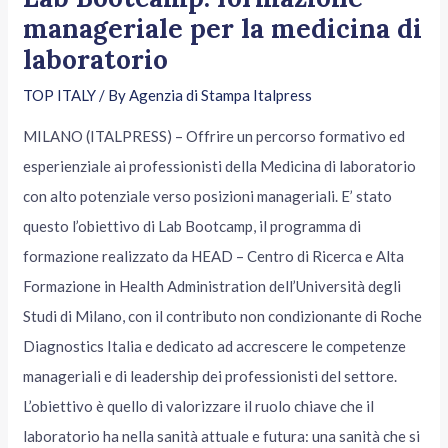
manageriale per la medicina di
laboratorio
TOP ITALY
/ By
Agenzia di Stampa Italpress
MILANO (ITALPRESS) – Offrire un percorso formativo ed
esperienziale ai professionisti della Medicina di laboratorio
con alto potenziale verso posizioni manageriali. E’ stato
questo l’obiettivo di Lab Bootcamp, il programma di
formazione realizzato da HEAD – Centro di Ricerca e Alta
Formazione in Health Administration dell’Università degli
Studi di Milano, con il contributo non condizionante di Roche
Diagnostics Italia e dedicato ad accrescere le competenze
manageriali e di leadership dei professionisti del settore.
L’obiettivo è quello di valorizzare il ruolo chiave che il
laboratorio ha nella sanità attuale e futura: una sanità che si