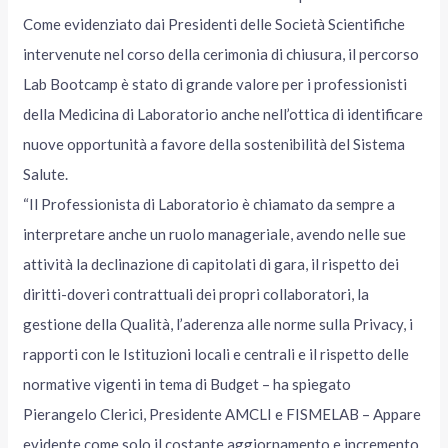
Come evidenziato dai Presidenti delle Società Scientifiche
intervenute nel corso della cerimonia di chiusura, il percorso
Lab Bootcamp è stato di grande valore per i professionisti
della Medicina di Laboratorio anche nell’ottica di identificare
nuove opportunità a favore della sostenibilità del Sistema
Salute.
“Il Professionista di Laboratorio è chiamato da sempre a
interpretare anche un ruolo manageriale, avendo nelle sue
attività la declinazione di capitolati di gara, il rispetto dei
diritti-doveri contrattuali dei propri collaboratori, la
gestione della Qualità, l’aderenza alle norme sulla Privacy, i
rapporti con le Istituzioni locali e centrali e il rispetto delle
normative vigenti in tema di Budget – ha spiegato
Pierangelo Clerici, Presidente AMCLI e FISMELAB – Appare
evidente come solo il costante aggiornamento e incremento