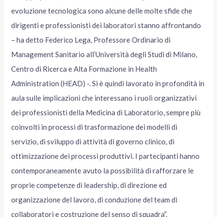
evoluzione tecnologica sono alcune delle molte sfide che
dirigenti e professionisti dei laboratori stanno affrontando
– ha detto Federico Lega, Professore Ordinario di
Management Sanitario all’Università degli Studi di Milano,
Centro di Ricerca e Alta Formazione in Health
Administration (HEAD) -. Si è quindi lavorato in profondità in
aula sulle implicazioni che interessano i ruoli organizzativi
dei professionisti della Medicina di Laboratorio, sempre più
coinvolti in processi di trasformazione dei modelli di
servizio, di sviluppo di attività di governo clinico, di
ottimizzazione dei processi produttivi. I partecipanti hanno
contemporaneamente avuto la possibilità di rafforzare le
proprie competenze di leadership, di direzione ed
organizzazione del lavoro, di conduzione del team di
collaboratori e costruzione del senso di squadra”.