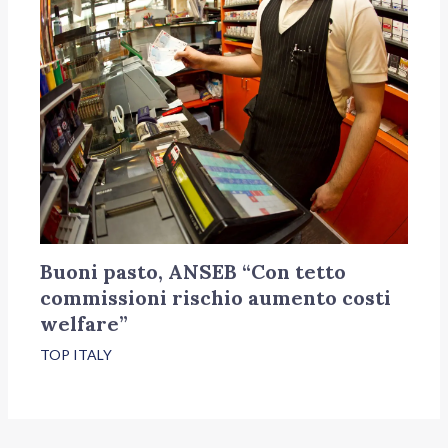
Buoni pasto, ANSEB “Con tetto
commissioni rischio aumento costi
welfare”
TOP ITALY