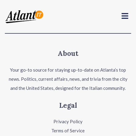
Menu
About
Your go-to source for staying up-to-date on Atlanta’s top
news. Politics, current affairs, news, and trivia from the city
and the United States, designed for the Italian community.
Legal
Privacy Policy
Terms of Service