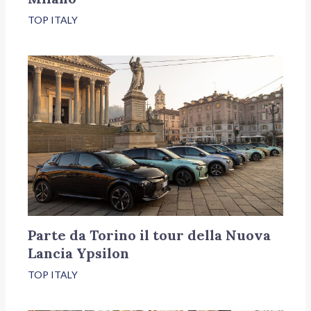
TOP ITALY
Parte da Torino il tour della Nuova
Lancia Ypsilon
TOP ITALY