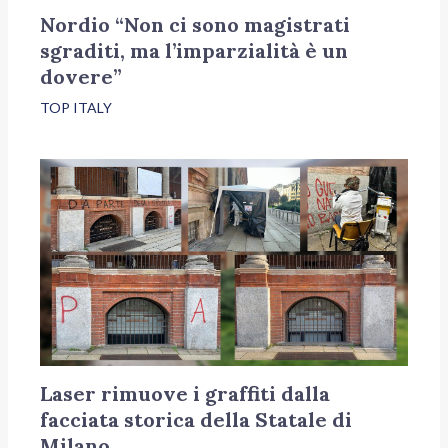
Nordio “Non ci sono magistrati
sgraditi, ma l’imparzialità è un
dovere”
TOP ITALY
Laser rimuove i graffiti dalla
facciata storica della Statale di
Milano