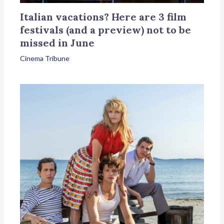
Italian vacations? Here are 3 film
festivals (and a preview) not to be
missed in June
Cinema Tribune