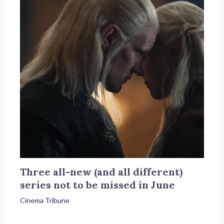
Three all-new (and all different)
series not to be missed in June
Cinema Tribune