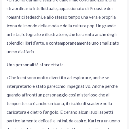
straordinario intellettuale, appassionato di Proust e dei
romantici tedeschi, e allo stesso tempo una vera e propria
icona del mondo della moda e della cultura pop. Un grande
artista, fotografo e illustratore, che ha creato anche degli
splendidi libri d’arte, e contemporaneamente uno smaliziato
uomo d’affari».
Una personalità sfaccettata.
«Che io mi sono molto divertito ad esplorare, anche se
interpretarlo è stato parecchio impegnativo. Anche perché
quando affronti un personaggio così misterioso che al
tempo stesso è anche un’icona, il rischio di scadere nella
caricatura è dietro l’angolo. E c’erano alcuni suoi aspetti
particolarmente delicati e intimi, da capire. Karl era un uomo