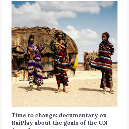
Time to change: documentary on
RaiPlay about the goals of the UN