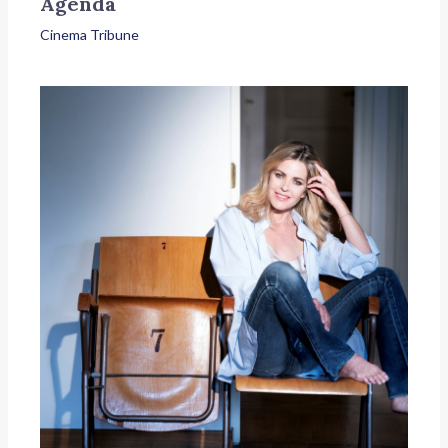
Agenda
Cinema Tribune