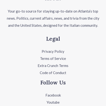
Your go-to source for staying up-to-date on Atlanta’s top
news. Politics, current affairs, news, and trivia from the city
and the United States, designed for the Italian community.
Legal
Privacy Policy
Terms of Service
Extra Crunch Terms
Code of Conduct
Follow Us
Facebook
Youtube