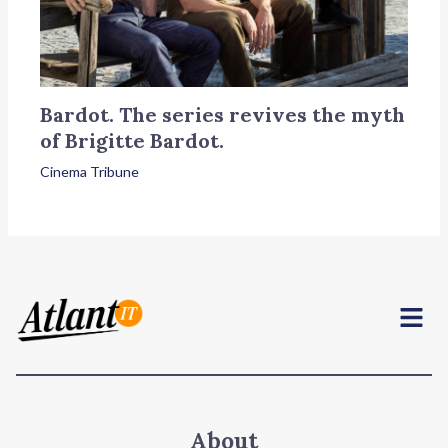
Bardot. The series revives the myth
of Brigitte Bardot.
Cinema Tribune
Menu
About