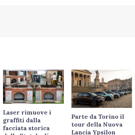
Laser rimuove i
Parte da Torino il
graffiti dalla
tour della Nuova
facciata storica
Lancia Ypsilon