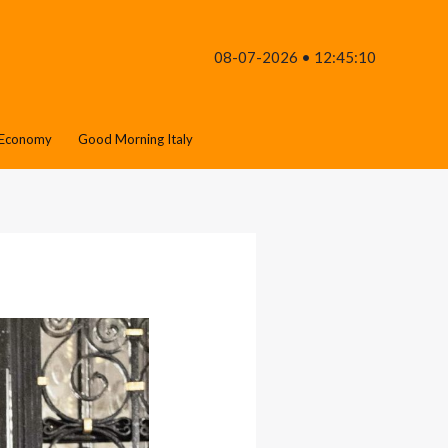
08-07-2026 • 12:45:10
Economy
Good Morning Italy