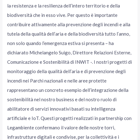
la resistenza e la resilienza dell’intero territorio e della
biodiversità che in esso vive. Per questo è importante
contribuire attivamente alla prevenzione degli incendi e alla
tutela della qualità dell’aria e della biodiversità tutto l’anno,
non solo quando l’emergenza estiva si presenta – ha
dichiarato Michelangelo Suigo, Direttore Relazioni Esterne,
Comunicazione e Sostenibilità di INWIT -. I nostri progetti di
monitoraggio della qualità dell’aria e di prevenzione degli
incendi nei Parchi nazionali e nelle aree protette
rappresentano un concreto esempio dell’integrazione della
sostenibilità nel nostro business e del nostro ruolo di
abilitatore di servizi innovativi basati su intelligenza
artificiale e IoT. Questi progetti realizzati in partnership con
Legambiente confermano il valore delle nostre torri,
infrastrutture digitali e condivise, per la collettività e i