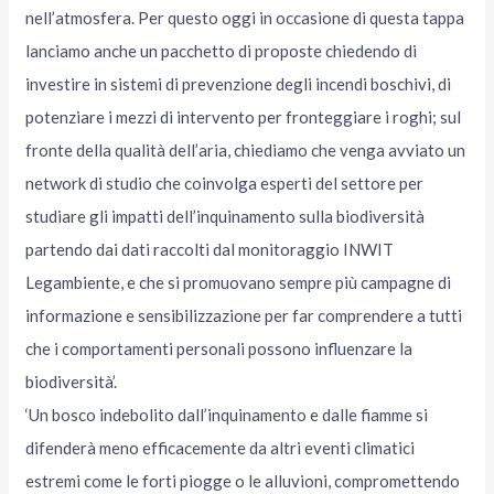
nell’atmosfera. Per questo oggi in occasione di questa tappa
lanciamo anche un pacchetto di proposte chiedendo di
investire in sistemi di prevenzione degli incendi boschivi, di
potenziare i mezzi di intervento per fronteggiare i roghi; sul
fronte della qualità dell’aria, chiediamo che venga avviato un
network di studio che coinvolga esperti del settore per
studiare gli impatti dell’inquinamento sulla biodiversità
partendo dai dati raccolti dal monitoraggio INWIT
Legambiente, e che si promuovano sempre più campagne di
informazione e sensibilizzazione per far comprendere a tutti
che i comportamenti personali possono influenzare la
biodiversità’.
‘Un bosco indebolito dall’inquinamento e dalle fiamme si
difenderà meno efficacemente da altri eventi climatici
estremi come le forti piogge o le alluvioni, compromettendo