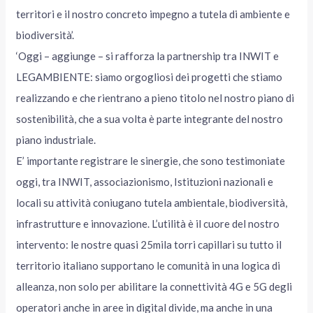
territori e il nostro concreto impegno a tutela di ambiente e
biodiversità’.
‘Oggi – aggiunge – si rafforza la partnership tra INWIT e
LEGAMBIENTE: siamo orgogliosi dei progetti che stiamo
realizzando e che rientrano a pieno titolo nel nostro piano di
sostenibilità, che a sua volta è parte integrante del nostro
piano industriale.
E’ importante registrare le sinergie, che sono testimoniate
oggi, tra INWIT, associazionismo, Istituzioni nazionali e
locali su attività coniugano tutela ambientale, biodiversità,
infrastrutture e innovazione. L’utilità è il cuore del nostro
intervento: le nostre quasi 25mila torri capillari su tutto il
territorio italiano supportano le comunità in una logica di
alleanza, non solo per abilitare la connettività 4G e 5G degli
operatori anche in aree in digital divide, ma anche in una