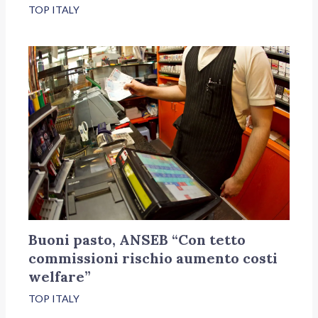
TOP ITALY
Buoni pasto, ANSEB “Con tetto
commissioni rischio aumento costi
welfare”
TOP ITALY