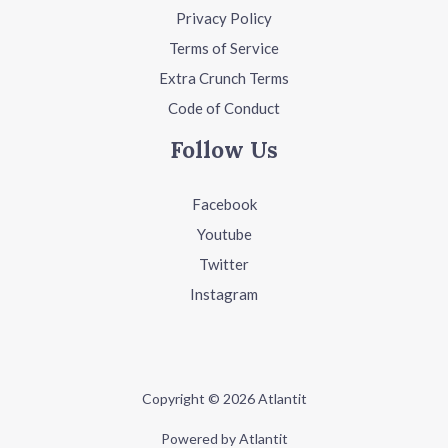
Privacy Policy
Terms of Service
Extra Crunch Terms
Code of Conduct
Follow Us
Facebook
Youtube
Twitter
Instagram
Copyright © 2026 Atlantit
Powered by Atlantit