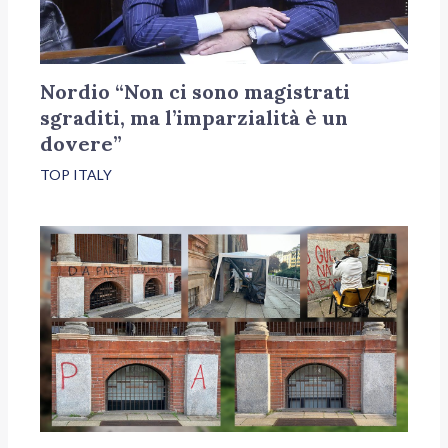
Nordio “Non ci sono magistrati
sgraditi, ma l’imparzialità è un
dovere”
TOP ITALY