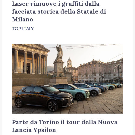
Laser rimuove i graffiti dalla
facciata storica della Statale di
Milano
TOP ITALY
Parte da Torino il tour della Nuova
Lancia Ypsilon