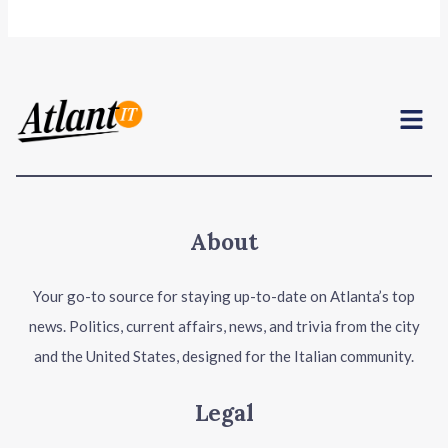
Menu
About
Your go-to source for staying up-to-date on Atlanta’s top
news. Politics, current affairs, news, and trivia from the city
and the United States, designed for the Italian community.
Legal