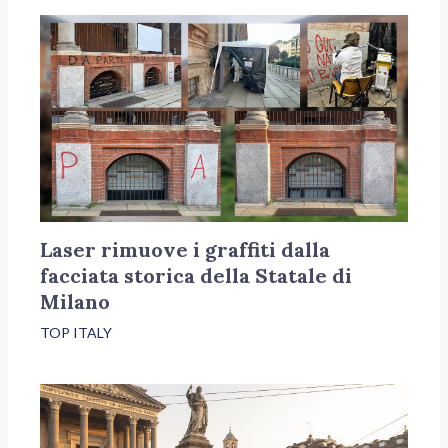
Laser rimuove i graffiti dalla
facciata storica della Statale di
Milano
TOP ITALY