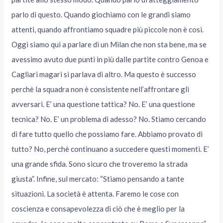
parlo di questo. Quando giochiamo con le grandi siamo
attenti, quando affrontiamo squadre più piccole non è così.
Oggi siamo qui a parlare di un Milan che non sta bene, ma se
avessimo avuto due punti in più dalle partite contro Genoa e
Cagliari magari si parlava di altro. Ma questo è successo
perchè la squadra non è consistente nell’affrontare gli
avversari. E’ una questione tattica? No. E’ una questione
tecnica? No. E’ un problema di adesso? No. Stiamo cercando
di fare tutto quello che possiamo fare. Abbiamo provato di
tutto? No, perchè continuano a succedere questi momenti. E’
una grande sfida. Sono sicuro che troveremo la strada
giusta”. Infine, sul mercato: “Stiamo pensando a tante
situazioni. La società è attenta. Faremo le cose con
coscienza e consapevolezza di ciò che è meglio per la