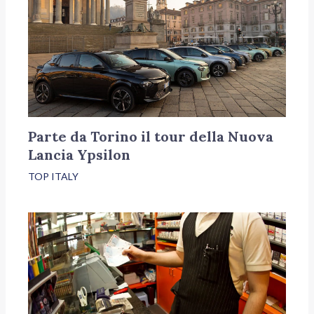
Parte da Torino il tour della Nuova
Lancia Ypsilon
TOP ITALY