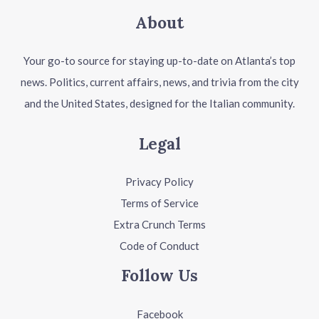
About
Your go-to source for staying up-to-date on Atlanta’s top
news. Politics, current affairs, news, and trivia from the city
and the United States, designed for the Italian community.
Legal
Privacy Policy
Terms of Service
Extra Crunch Terms
Code of Conduct
Follow Us
Facebook