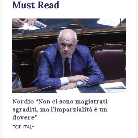
Must Read
Nordio “Non ci sono magistrati
sgraditi, ma l’imparzialità è un
dovere”
TOP ITALY