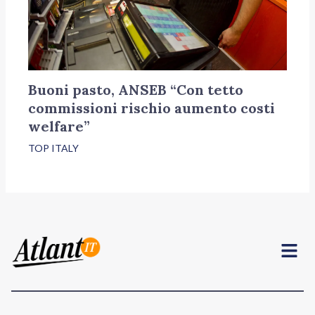
Buoni pasto, ANSEB “Con tetto
commissioni rischio aumento costi
welfare”
TOP ITALY
Menu