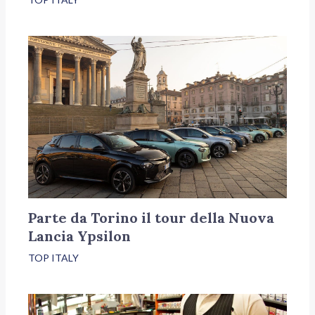
Parte da Torino il tour della Nuova
Lancia Ypsilon
TOP ITALY