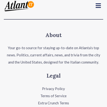
Menu
About
Your go-to source for staying up-to-date on Atlanta’s top
news. Politics, current affairs, news, and trivia from the city
and the United States, designed for the Italian community.
Legal
Privacy Policy
Terms of Service
Extra Crunch Terms