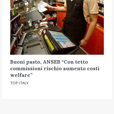
Buoni pasto, ANSEB “Con tetto
commissioni rischio aumento costi
welfare”
TOP ITALY