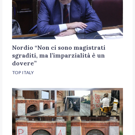
Nordio “Non ci sono magistrati
sgraditi, ma l’imparzialità è un
dovere”
TOP ITALY