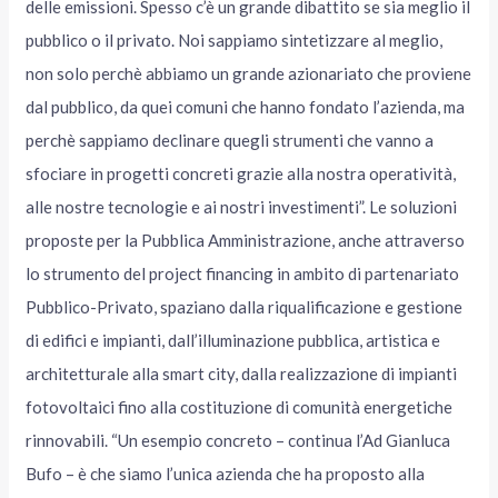
delle emissioni. Spesso c’è un grande dibattito se sia meglio il
pubblico o il privato. Noi sappiamo sintetizzare al meglio,
non solo perchè abbiamo un grande azionariato che proviene
dal pubblico, da quei comuni che hanno fondato l’azienda, ma
perchè sappiamo declinare quegli strumenti che vanno a
sfociare in progetti concreti grazie alla nostra operatività,
alle nostre tecnologie e ai nostri investimenti”. Le soluzioni
proposte per la Pubblica Amministrazione, anche attraverso
lo strumento del project financing in ambito di partenariato
Pubblico-Privato, spaziano dalla riqualificazione e gestione
di edifici e impianti, dall’illuminazione pubblica, artistica e
architetturale alla smart city, dalla realizzazione di impianti
fotovoltaici fino alla costituzione di comunità energetiche
rinnovabili. “Un esempio concreto – continua l’Ad Gianluca
Bufo – è che siamo l’unica azienda che ha proposto alla