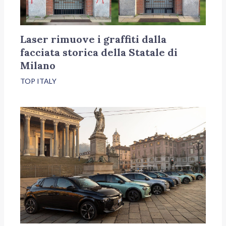
Laser rimuove i graffiti dalla
facciata storica della Statale di
Milano
TOP ITALY