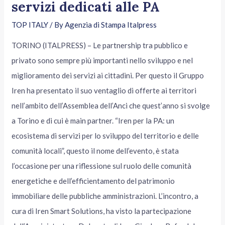
servizi dedicati alle PA
TOP ITALY
/ By
Agenzia di Stampa Italpress
TORINO (ITALPRESS) – Le partnership tra pubblico e
privato sono sempre più importanti nello sviluppo e nel
miglioramento dei servizi ai cittadini. Per questo il Gruppo
Iren ha presentato il suo ventaglio di offerte ai territori
nell’ambito dell’Assemblea dell’Anci che quest’anno si svolge
a Torino e di cui è main partner. “Iren per la PA: un
ecosistema di servizi per lo sviluppo del territorio e delle
comunità locali”, questo il nome dell’evento, è stata
l’occasione per una riflessione sul ruolo delle comunità
energetiche e dell’efficientamento del patrimonio
immobiliare delle pubbliche amministrazioni. L’incontro, a
cura di Iren Smart Solutions, ha visto la partecipazione