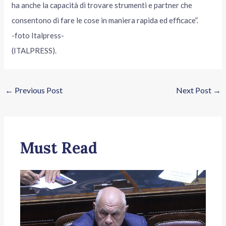
ha anche la capacità di trovare strumenti e partner che
consentono di fare le cose in maniera rapida ed efficace”.
-foto Italpress-
(ITALPRESS).
←
Previous Post
Next Post
→
Must Read