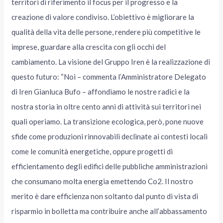
territori di riferimento il focus per il progresso e la
creazione di valore condiviso. L’obiettivo è migliorare la
qualità della vita delle persone, rendere più competitive le
imprese, guardare alla crescita con gli occhi del
cambiamento. La visione del Gruppo Iren è la realizzazione di
questo futuro: “Noi – commenta l’Amministratore Delegato
di Iren Gianluca Bufo – affondiamo le nostre radici e la
nostra storia in oltre cento anni di attività sui territori nei
quali operiamo. La transizione ecologica, però, pone nuove
sfide come produzioni rinnovabili declinate ai contesti locali
come le comunità energetiche, oppure progetti di
efficientamento degli edifici delle pubbliche amministrazioni
che consumano molta energia emettendo Co2. Il nostro
merito è dare efficienza non soltanto dal punto di vista di
risparmio in bolletta ma contribuire anche all’abbassamento