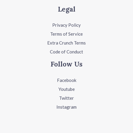
Legal
Privacy Policy
Terms of Service
Extra Crunch Terms
Code of Conduct
Follow Us
Facebook
Youtube
Twitter
Instagram