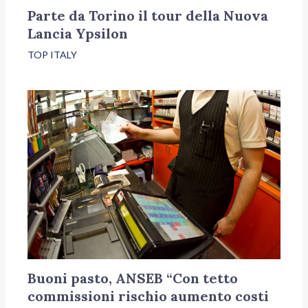
Parte da Torino il tour della Nuova
Lancia Ypsilon
TOP ITALY
Buoni pasto, ANSEB “Con tetto
commissioni rischio aumento costi