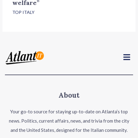
welfare”
TOP ITALY
Menu
About
Your go-to source for staying up-to-date on Atlanta’s top
news. Politics, current affairs, news, and trivia from the city
and the United States, designed for the Italian community.