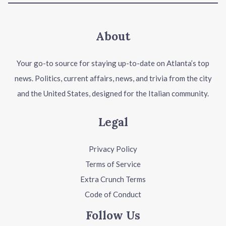
About
Your go-to source for staying up-to-date on Atlanta’s top
news. Politics, current affairs, news, and trivia from the city
and the United States, designed for the Italian community.
Legal
Privacy Policy
Terms of Service
Extra Crunch Terms
Code of Conduct
Follow Us