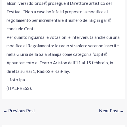
alcuni versi dolorose”, prosegue il Direttore artistico del
Festival. “Non a caso ho infatti proposto la modifica al
regolamento per incrementare il numero dei Big in gara”,
conclude Conti.
Per quanto riguarda le votazioni è intervenuta anche qui una
modifica al Regolamento: le radio straniere saranno inserite
nella Giuria della Sala Stampa come categoria “ospite”.
Appuntamento al Teatro Ariston dall’11 al 15 febbraio, in
diretta su Rai 1, Radio2 e RaiPlay.
– foto Ipa –
(ITALPRESS).
←
Previous Post
Next Post
→