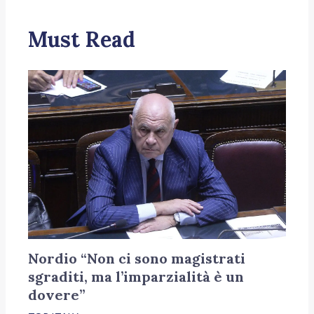
Must Read
Nordio “Non ci sono magistrati
sgraditi, ma l’imparzialità è un
dovere”