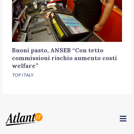
Buoni pasto, ANSEB “Con tetto
commissioni rischio aumento costi
welfare”
TOP ITALY
Menu