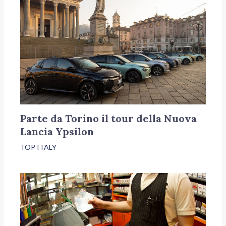
Parte da Torino il tour della Nuova
Lancia Ypsilon
TOP ITALY