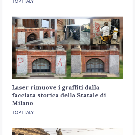
TOP ITALY
Laser rimuove i graffiti dalla
facciata storica della Statale di
Milano
TOP ITALY