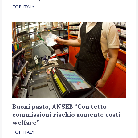
TOP ITALY
Buoni pasto, ANSEB “Con tetto
commissioni rischio aumento costi
welfare”
TOP ITALY