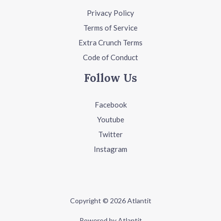
Privacy Policy
Terms of Service
Extra Crunch Terms
Code of Conduct
Follow Us
Facebook
Youtube
Twitter
Instagram
Copyright © 2026 Atlantit
Powered by Atlantit