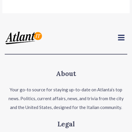
Menu
About
Your go-to source for staying up-to-date on Atlanta’s top
news. Politics, current affairs, news, and trivia from the city
and the United States, designed for the Italian community.
Legal