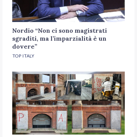
Nordio “Non ci sono magistrati
sgraditi, ma l’imparzialità è un
dovere”
TOP ITALY