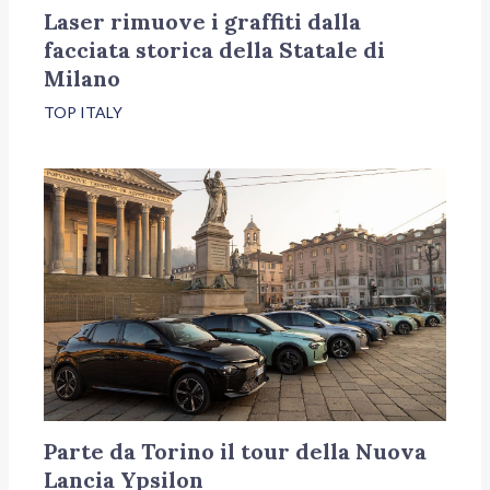
Laser rimuove i graffiti dalla
facciata storica della Statale di
Milano
TOP ITALY
Parte da Torino il tour della Nuova
Lancia Ypsilon