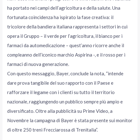
ha portato nei campi dell’agricoltura e della salute. Una
fortunata coincidenza ha ispirato la fase creativa: il
tricolore della bandiera italiana rappresenta i settori in cui
opera il Gruppo – il verde per l’agricoltura, il bianco per i
farmaci da automedicazione – quest’anno ricorre anche il
compleanno dell’iconico marchio Aspirina -, e il rosso per i
farmaci di nuova generazione.
Con questo messaggio, Bayer, conclude la nota, “intende
dare prova tangibile del suo rapporto con il Paese e
rafforzare il legame con i clienti su tutto il territorio
nazionale, raggiungendo un pubblico sempre più ampio e
diversificato. Oltre alla pubblicità su Prime Video, a
Novembre la campagna di Bayer è stata presente sui monitor
di oltre 250 treni Frecciarossa di Trenitalia”.