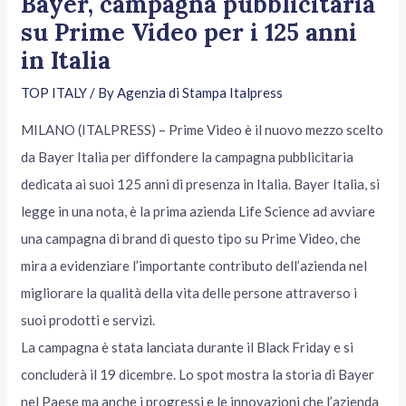
Bayer, campagna pubblicitaria
su Prime Video per i 125 anni
in Italia
TOP ITALY
/ By
Agenzia di Stampa Italpress
MILANO (ITALPRESS) – Prime Video è il nuovo mezzo scelto
da Bayer Italia per diffondere la campagna pubblicitaria
dedicata ai suoi 125 anni di presenza in Italia. Bayer Italia, si
legge in una nota, è la prima azienda Life Science ad avviare
una campagna di brand di questo tipo su Prime Video, che
mira a evidenziare l’importante contributo dell’azienda nel
migliorare la qualità della vita delle persone attraverso i
suoi prodotti e servizi.
La campagna è stata lanciata durante il Black Friday e si
concluderà il 19 dicembre. Lo spot mostra la storia di Bayer
nel Paese ma anche i progressi e le innovazioni che l’azienda