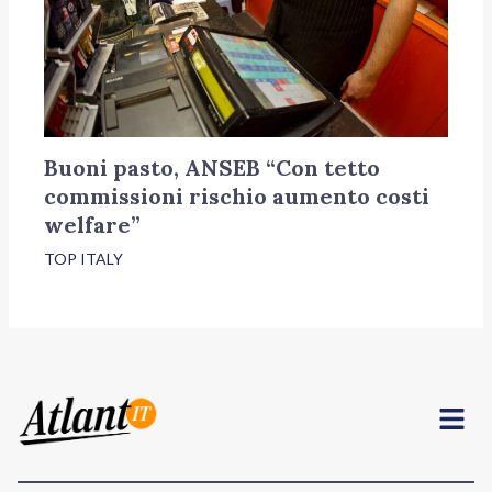
Buoni pasto, ANSEB “Con tetto
commissioni rischio aumento costi
welfare”
TOP ITALY
Menu