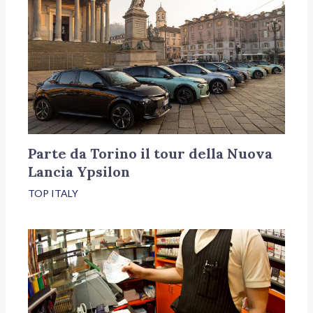
Parte da Torino il tour della Nuova
Lancia Ypsilon
TOP ITALY