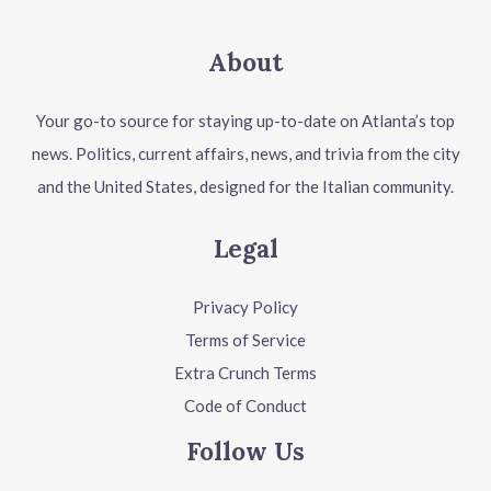
About
Your go-to source for staying up-to-date on Atlanta’s top
news. Politics, current affairs, news, and trivia from the city
and the United States, designed for the Italian community.
Legal
Privacy Policy
Terms of Service
Extra Crunch Terms
Code of Conduct
Follow Us