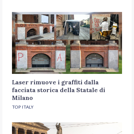
Laser rimuove i graffiti dalla
facciata storica della Statale di
Milano
TOP ITALY