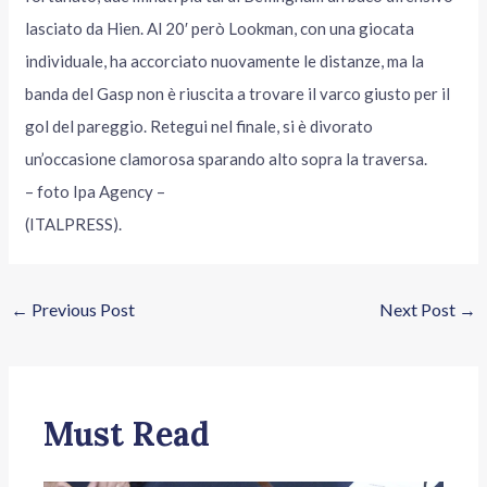
lasciato da Hien. Al 20′ però Lookman, con una giocata
individuale, ha accorciato nuovamente le distanze, ma la
banda del Gasp non è riuscita a trovare il varco giusto per il
gol del pareggio. Retegui nel finale, si è divorato
un’occasione clamorosa sparando alto sopra la traversa.
– foto Ipa Agency –
(ITALPRESS).
←
Previous Post
Next Post
→
Must Read