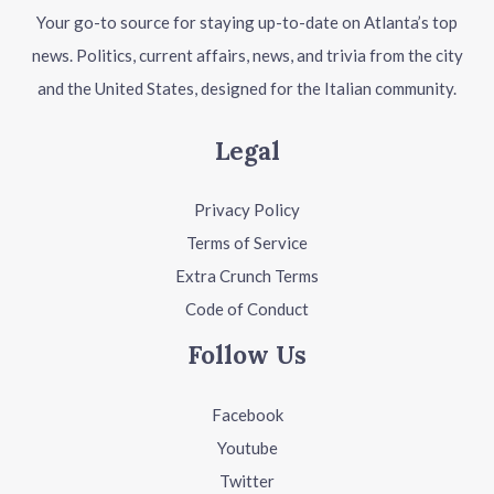
Your go-to source for staying up-to-date on Atlanta’s top
news. Politics, current affairs, news, and trivia from the city
and the United States, designed for the Italian community.
Legal
Privacy Policy
Terms of Service
Extra Crunch Terms
Code of Conduct
Follow Us
Facebook
Youtube
Twitter