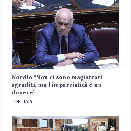
Nordio “Non ci sono magistrati
sgraditi, ma l’imparzialità è un
dovere”
TOP ITALY