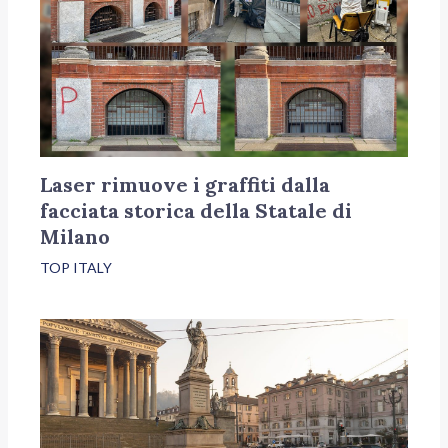
Laser rimuove i graffiti dalla
facciata storica della Statale di
Milano
TOP ITALY