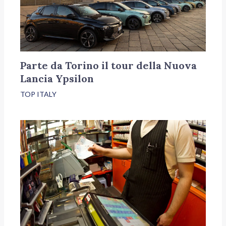
Parte da Torino il tour della Nuova
Lancia Ypsilon
TOP ITALY