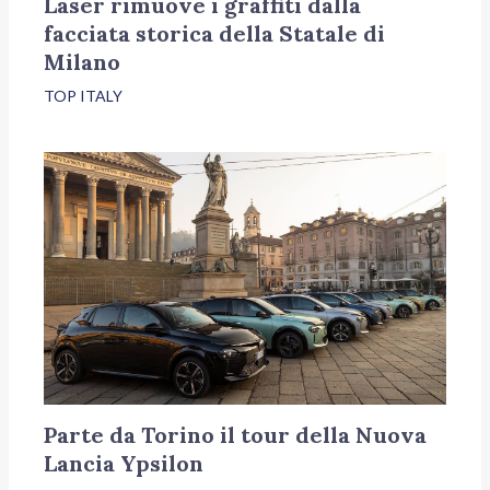
Laser rimuove i graffiti dalla
facciata storica della Statale di
Milano
TOP ITALY
Parte da Torino il tour della Nuova
Lancia Ypsilon