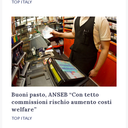
TOP ITALY
Buoni pasto, ANSEB “Con tetto
commissioni rischio aumento costi
welfare”
TOP ITALY