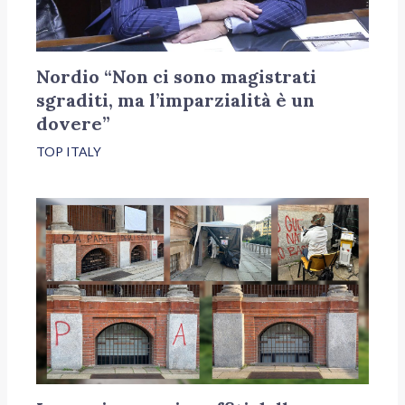
Nordio “Non ci sono magistrati
sgraditi, ma l’imparzialità è un
dovere”
TOP ITALY