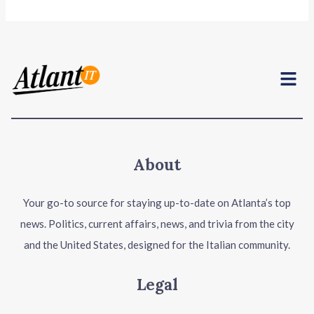
Menu
About
Your go-to source for staying up-to-date on Atlanta’s top
news. Politics, current affairs, news, and trivia from the city
and the United States, designed for the Italian community.
Legal