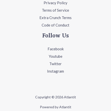
Privacy Policy
Terms of Service
Extra Crunch Terms
Code of Conduct
Follow Us
Facebook
Youtube
Twitter
Instagram
Copyright © 2026 Atlantit
Powered by Atlantit