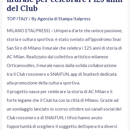
del Club
TOP ITALY
/ By
Agenzia di Stampa Italpress
MILANO (ITALPRESS) – Un’opera d’arte che unisce passione,
storia e cultura sportiva: è stato svelato all’Ippodromo Snai
San Siro di Milano il murale che celebra i 125 anni di storia di
AC Milan. Realizzato dal collettivo artistico milanese
Orticanoodles, il murale nasce dalla solida collaborazione
tra il Club rossonero e SNAIFUN, app di Snaitech dedicata
alla promozione della cultura sportiva.
Il progetto nasce per celebrare la storia di AC Milan e il
forte legame che il Club ha con la città di Milano. Grazie ad
un sondaggio lanciato lo scorso ottobre sui canali social del
Club rossonero e di SNAIFUN, i tifosi hanno avuto
l’opportunità di scegliere il soggetto dell’opera tra diversi